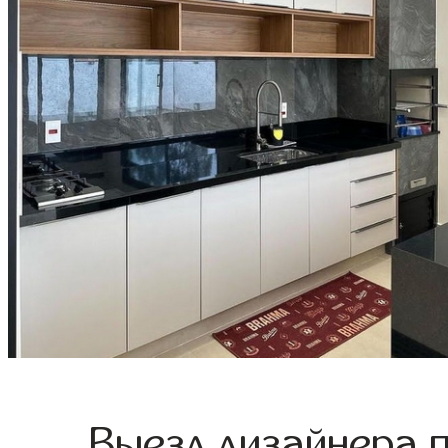
Выезд дизайнера 