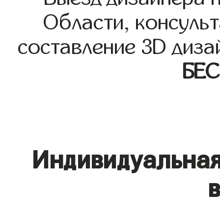
Области, консульт
составление 3D диза
БЕ
Индивидуальная