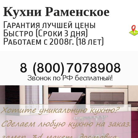
Кухни Раменское
Гарантия лучшей цены
Быстро (Сроки 3 дня)
Работаем с 2008г. (18 лет)
8 (800)7078908
Звонок по РФ бесплатный!