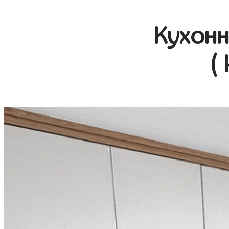
Кухонн
(