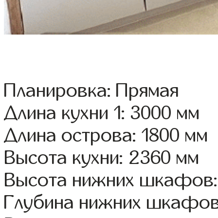
Планировка: Прямая
Длина кухни 1: 3000 мм
Длина острова: 1800 мм
Высота кухни: 2360 мм
Высота нижних шкафов:
Глубина нижних шкафов