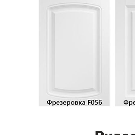
Видео