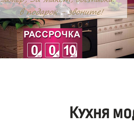
Кухня мо