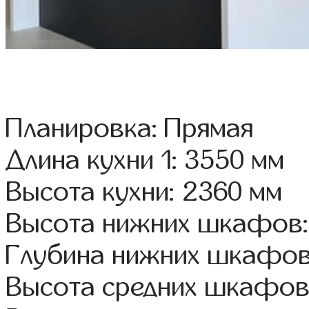
Планировка: Прямая
Длина кухни 1: 3550 мм
Высота кухни: 2360 мм
Высота нижних шкафов:
Глубина нижних шкафов
Высота средних шкафов: