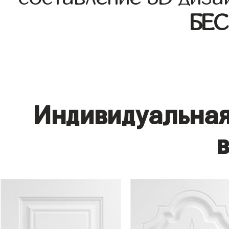
БЕ
Индивидуальная