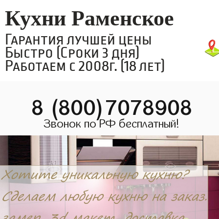
Кухни Раменское
Гарантия лучшей цены
Быстро (Сроки 3 дня)
Работаем с 2008г. (18 лет)
8 (800)7078908
Звонок по РФ бесплатный!