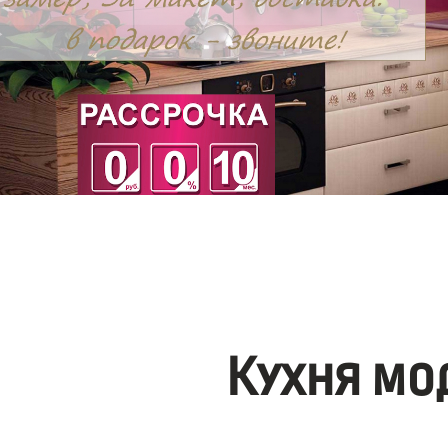
Кухня мо