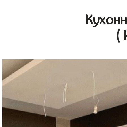
Кухонн
(