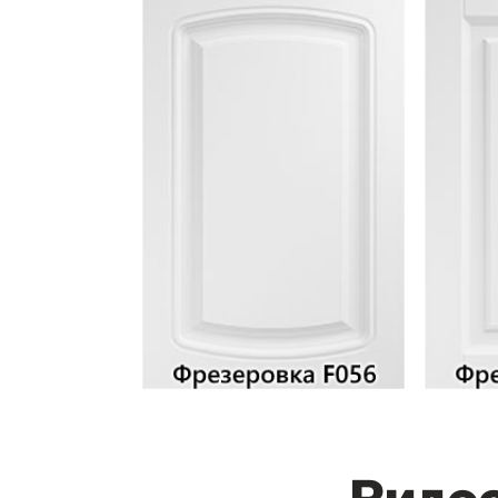
Видео