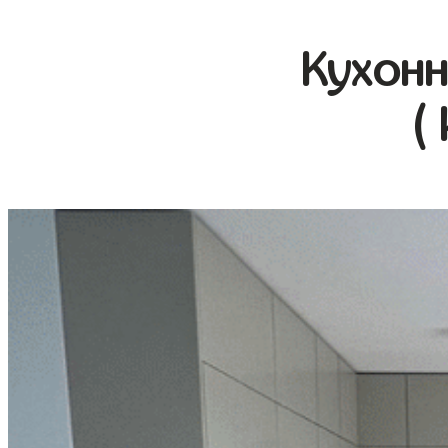
Кухонн
(