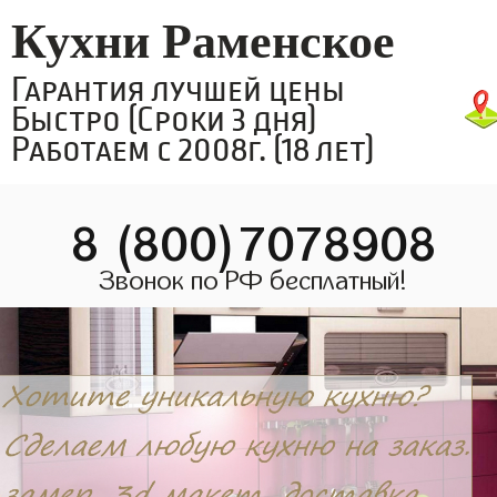
Кухни Раменское
Гарантия лучшей цены
Быстро (Сроки 3 дня)
Работаем с 2008г. (18 лет)
8 (800)7078908
Звонок по РФ бесплатный!