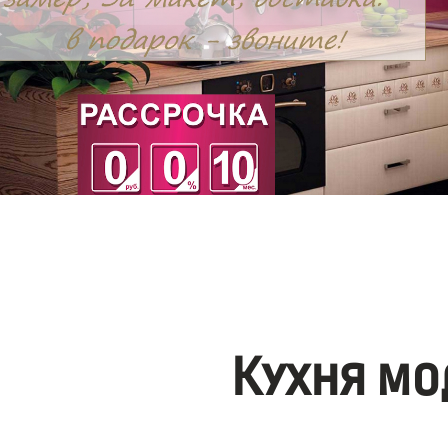
Кухня мо