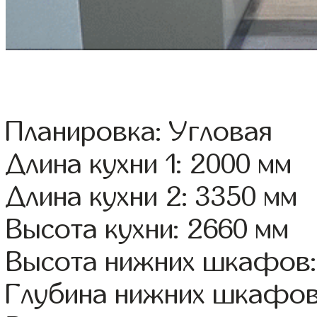
Планировка: Угловая
Длина кухни 1: 2000 мм
Длина кухни 2: 3350 мм
Высота кухни: 2660 мм
Высота нижних шкафов:
Глубина нижних шкафов