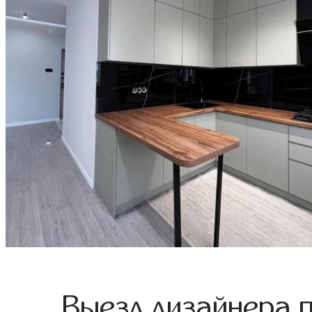
Выезд дизайнера 