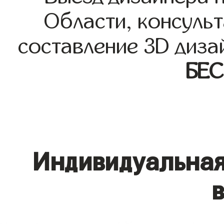
Области, консульт
составление 3D диза
БЕ
Индивидуальная