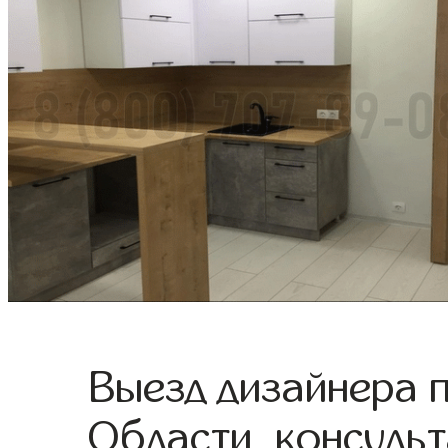
Выезд дизайнера 
Области, консульт