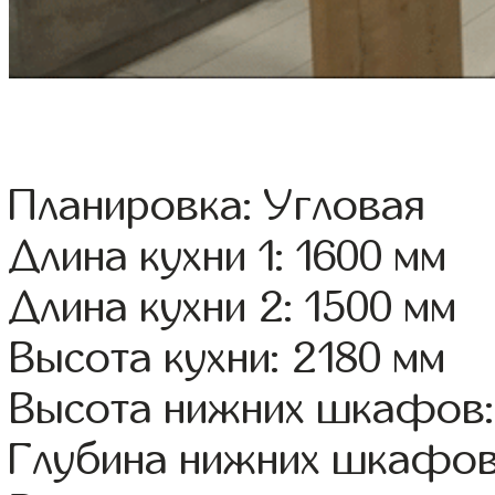
Планировка: Угловая
Длина кухни 1: 1600 мм
Длина кухни 2: 1500 мм
Высота кухни: 2180 мм
Высота нижних шкафов:
Глубина нижних шкафов