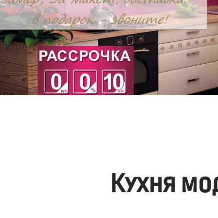
Кухня мо