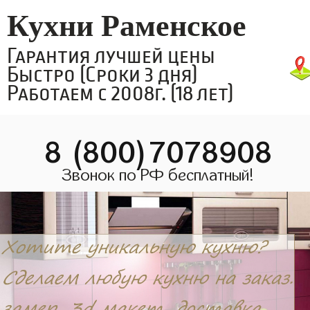
Кухни Раменское
Гарантия лучшей цены
Быстро (Сроки 3 дня)
Работаем с 2008г. (18 лет)
8 (800)7078908
Звонок по РФ бесплатный!