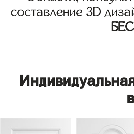
составление 3D диза
БЕ
Индивидуальная