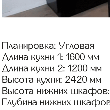
Планировка: Угловая
Длина кухни 1: 1600 мм
Длина кухни 2: 1200 мм
Высота кухни: 2420 мм
Высота нижних шкафов:
Глубина нижних шкафов