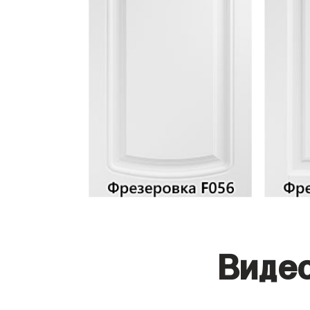
Видео