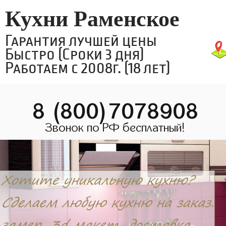
Кухни Раменское
Гарантия лучшей цены
Быстро (Сроки 3 дня)
Работаем с 2008г. (18 лет)
8 (800)7078908
Звонок по РФ бесплатный!