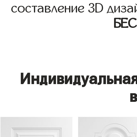
составление 3D диза
БЕ
Индивидуальная