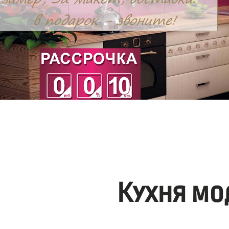
Кухня мо