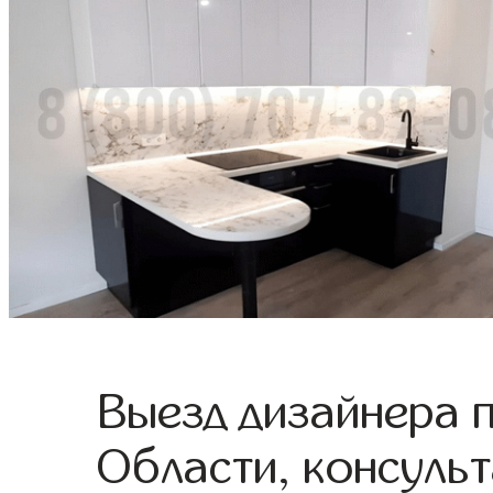
Выезд дизайнера 
Области, консульт