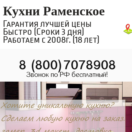
Кухни Раменское
Гарантия лучшей цены
Быстро (Сроки 3 дня)
Работаем с 2008г. (18 лет)
8 (800)7078908
Звонок по РФ бесплатный!