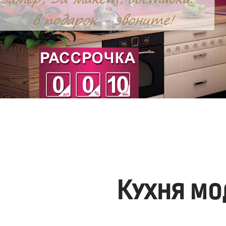
Кухня мо