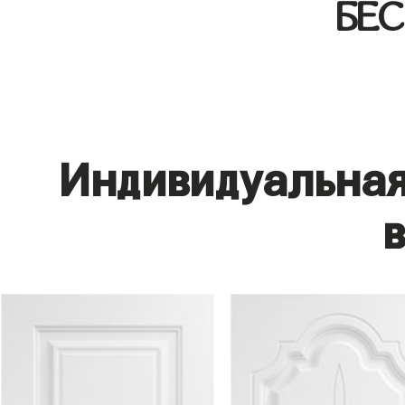
БЕ
Индивидуальная