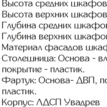
Высота средних шкафов:
Высота верхних шкафов
Глубина средних шкафов
Глубина верхних шкафов
Материал фасадов шкаф
Столешница: Основа - в
покрытие - пластик.
Фартук: Основа- ДВП, п
пластик.
Корпус: ЛДСП Увадрев