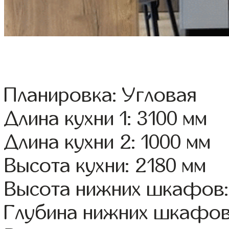
Планировка: Угловая
Длина кухни 1: 3100 мм
Длина кухни 2: 1000 мм
Высота кухни: 2180 мм
Высота нижних шкафов:
Глубина нижних шкафов