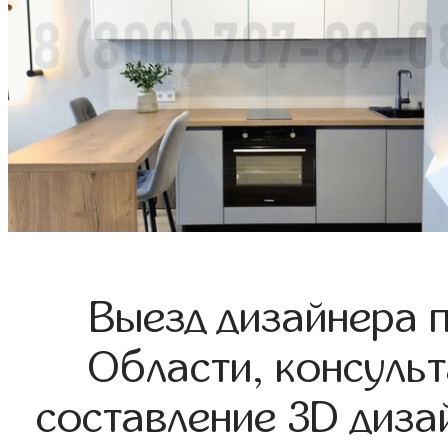
Выезд дизайнера 
Области, консульт
составление 3D диза