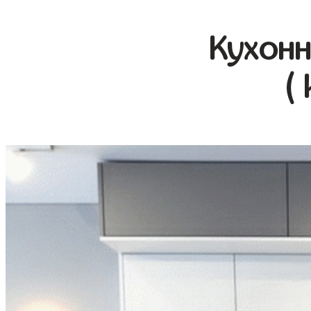
Кухонн
(