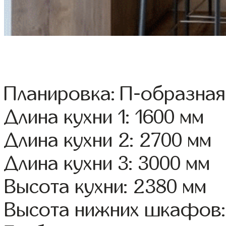
Планировка: П-образная
Длина кухни 1: 1600 мм
Длина кухни 2: 2700 мм
Длина кухни 3: 3000 мм
Высота кухни: 2380 мм
Высота нижних шкафов: