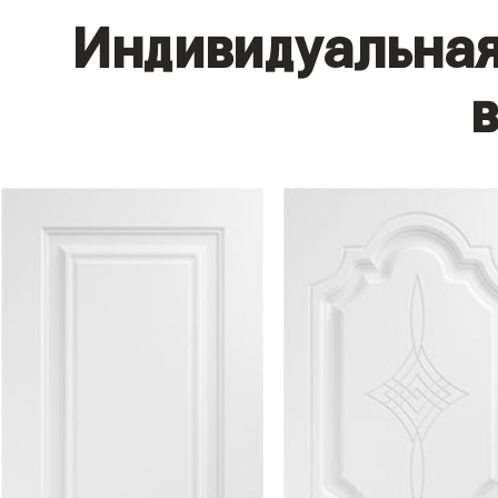
Индивидуальная