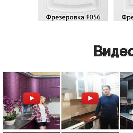
Видео