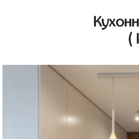
Кухонн
(