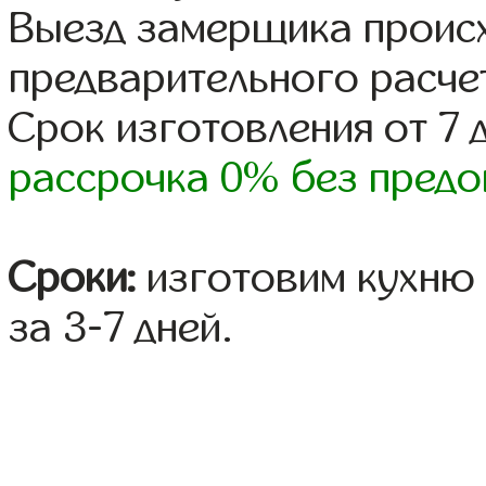
Выезд замерщика происх
предварительного расче
Срок изготовления от 7 
рассрочка 0% без предо
Сроки:
изготовим кухню 
за 3-7 дней.