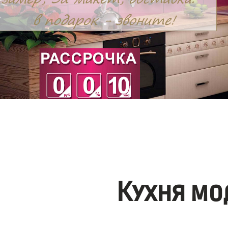
Кухня мо