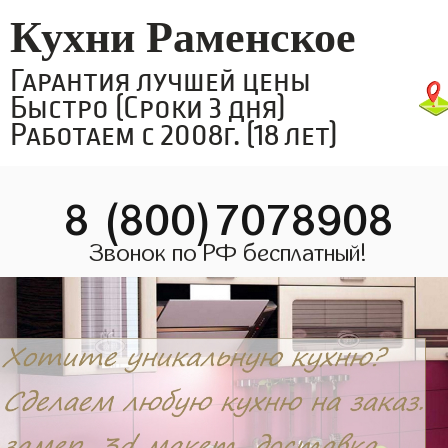
Кухни Раменское
Гарантия лучшей цены
Быстро (Сроки 3 дня)
Работаем с 2008г. (18 лет)
8 (800)7078908
Звонок по РФ бесплатный!