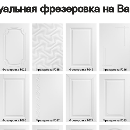
уальная фрезеровка на Ва