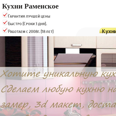
Кухни Раменское
Гарантия лучшей цены
Быстро (Сроки 3 дня).
Кухн
Работаем с 2008г. (18 лет)