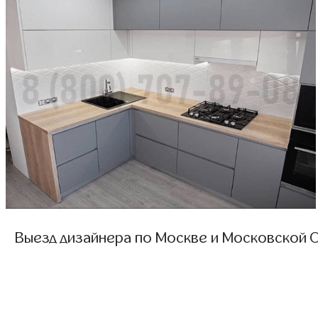
Выезд дизайнера по Москве и Московской О