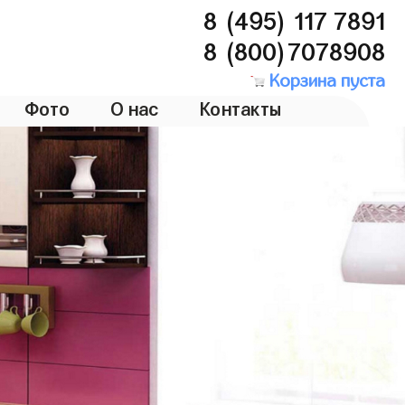
8 (495) 117 7891
8 (800)7078908
Корзина пуста
Фото
О нас
Контакты