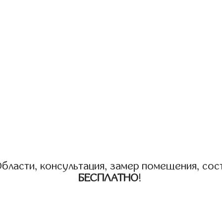
бласти, консультация, замер помещения, сост
БЕСПЛАТНО
!