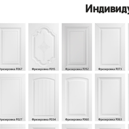
Индивид