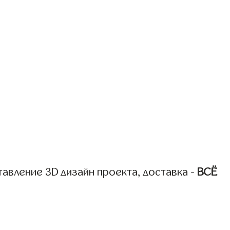
авление 3D дизайн проекта, доставка -
ВСЁ