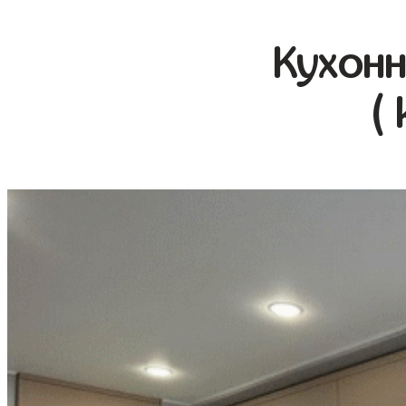
Кухонн
(