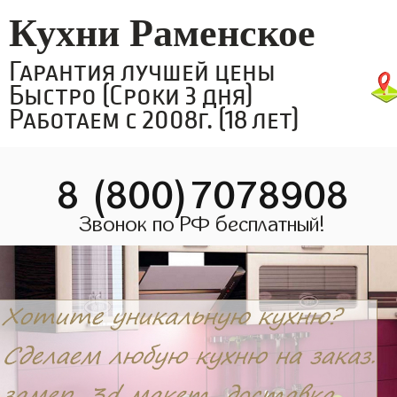
Кухни Раменское
Гарантия лучшей цены
Быстро (Сроки 3 дня)
Работаем с 2008г. (18 лет)
8 (800)7078908
Звонок по РФ бесплатный!