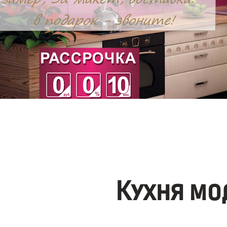
Кухня мо