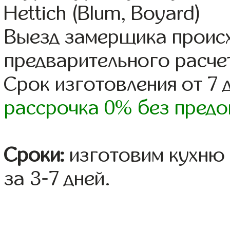
Hettich (Blum, Boyard)
Выезд замерщика происх
предварительного расче
Срок изготовления от 7 
рассрочка 0% без предо
Сроки:
изготовим кухню 
за 3-7 дней.