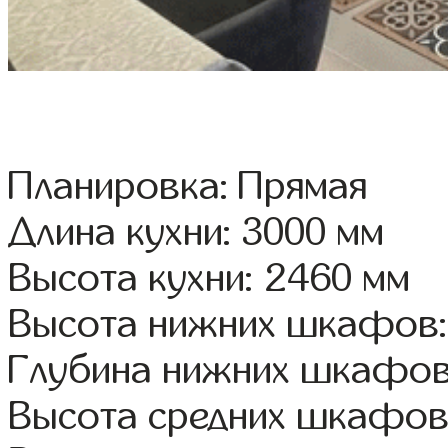
Планировка: Прямая
Длина кухни: 3000 мм
Высота кухни: 2460 мм
Высота нижних шкафов:
Глубина нижних шкафов
Высота средних шкафов