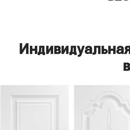
Индивидуальная