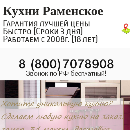
Кухни Раменское
Гарантия лучшей цены
Быстро (Сроки 3 дня)
Работаем с 2008г. (18 лет)
8 (800)7078908
Звонок по РФ бесплатный!