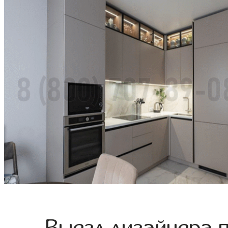
Выезд дизайнера 