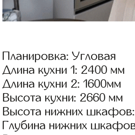
Планировка: Угловая
Длина кухни 1: 2400 мм
Длина кухни 2: 1600мм
Высота кухни: 2660 мм
Высота нижних шкафов:
Глубина нижних шкафов