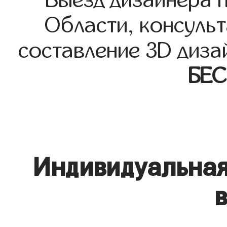
Области, консульт
составление 3D диза
БЕ
Индивидуальная