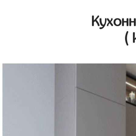
Кухонн
(