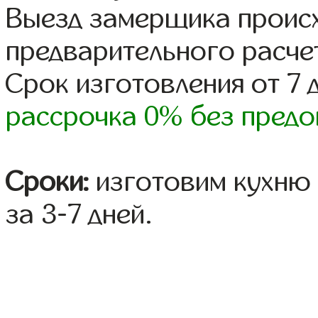
Выезд замерщика происх
предварительного расче
Срок изготовления от 7 
рассрочка 0% без предо
Сроки:
изготовим кухню 
за 3-7 дней.