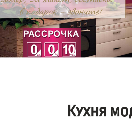
Кухня мо