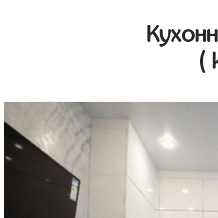
Кухонн
(