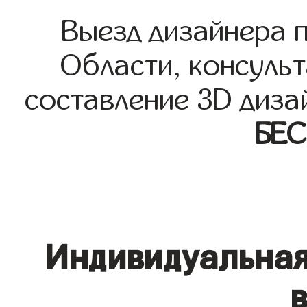
Выезд дизайнера 
Области, консульт
составление 3D диза
БЕ
Индивидуальная