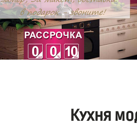
Кухня мо