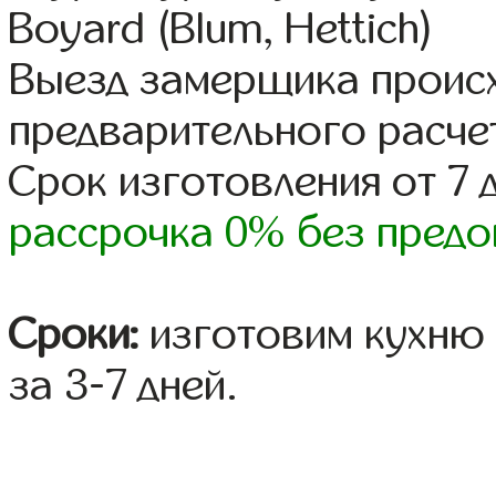
Boyard (Blum, Hettich)
Выезд замерщика происх
предварительного расче
Срок изготовления от 7 
рассрочка 0% без предо
Сроки:
изготовим кухню 
за 3-7 дней.