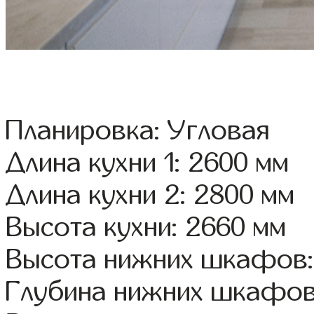
Планировка: Угловая
Длина кухни 1: 2600 мм
Длина кухни 2: 2800 мм
Высота кухни: 2660 мм
Высота нижних шкафов:
Глубина нижних шкафов