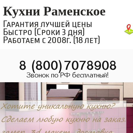
Кухни Раменское
Гарантия лучшей цены
Быстро (Сроки 3 дня)
Работаем с 2008г. (18 лет)
8 (800)7078908
Звонок по РФ бесплатный!