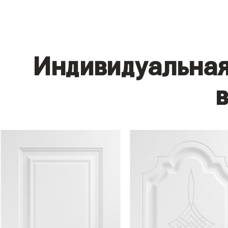
Индивидуальная