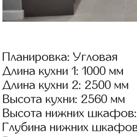
Планировка: Угловая
Длина кухни 1: 1000 мм
Длина кухни 2: 2500 мм
Высота кухни: 2560 мм
Высота нижних шкафов:
Глубина нижних шкафов