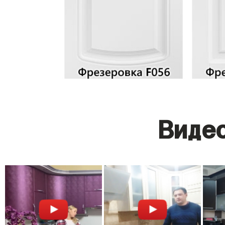
Видео