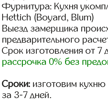
Фурнитура: Кухня уком
Hettich (Boyard, Blum)
Выезд замерщика происх
предварительного расче
Срок изготовления от 7 
рассрочка 0% без предо
Сроки:
изготовим кухню 
за 3-7 дней.