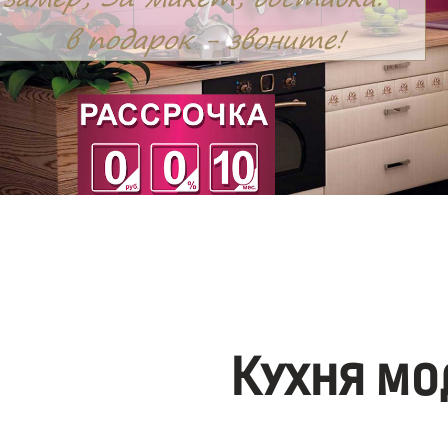
Кухня мо