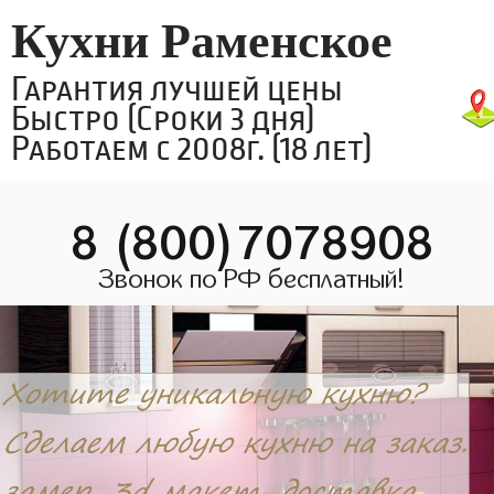
Кухни Раменское
Гарантия лучшей цены
Быстро (Сроки 3 дня)
Работаем с 2008г. (18 лет)
8 (800)7078908
Звонок по РФ бесплатный!