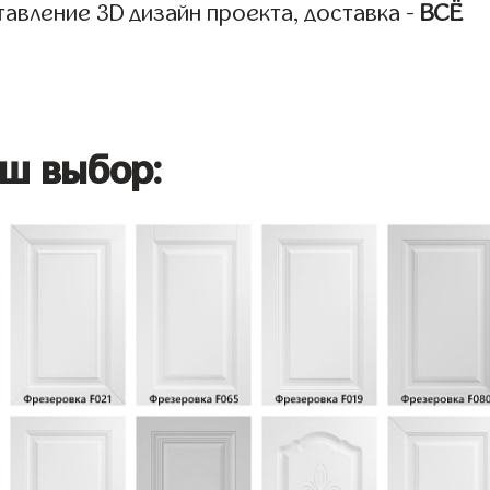
авление 3D дизайн проекта, доставка -
ВСЁ
ш выбор: