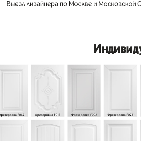
Выезд дизайнера по Москве и Московской О
Индивид