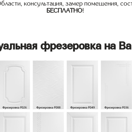
бласти, консультация, замер помещения, сост
БЕСПЛАТНО
!
уальная фрезеровка на Ва