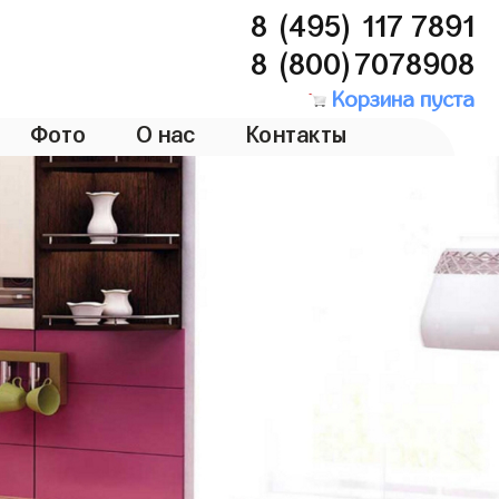
8 (495) 117 7891
8 (800)7078908
Корзина пуста
Фото
О нас
Контакты