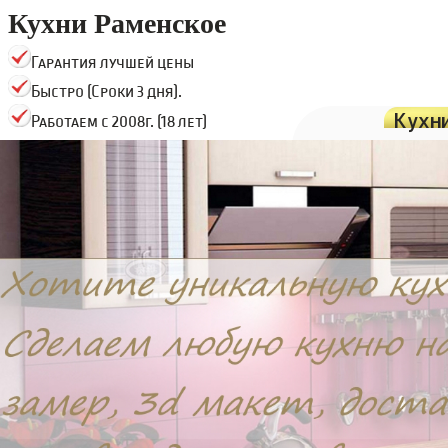
Кухни Раменское
Гарантия лучшей цены
Быстро (Сроки 3 дня).
Кухн
Работаем с 2008г. (18 лет)