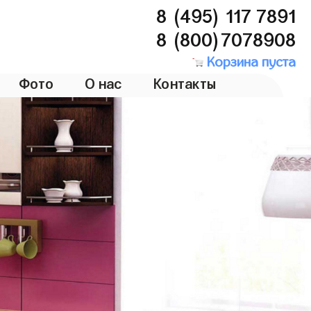
8 (495) 117 7891
8 (800)7078908
Корзина пуста
Фото
О нас
Контакты