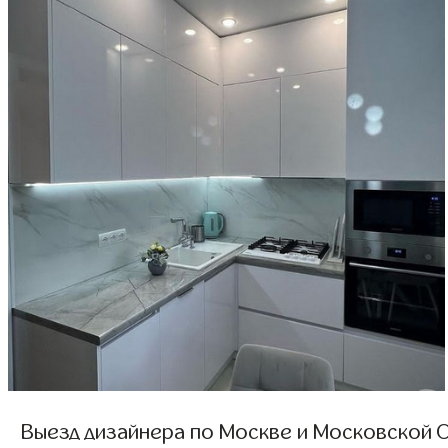
Выезд дизайнера по Москве и Московской О