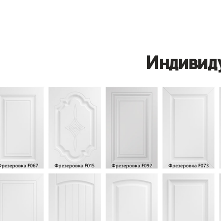
Индивид