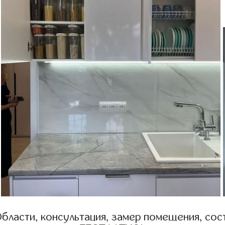
бласти, консультация, замер помещения, сост