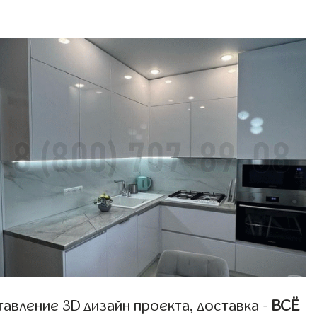
авление 3D дизайн проекта, доставка -
ВСЁ