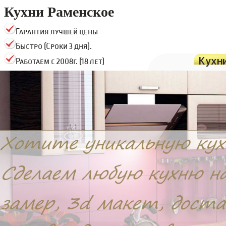
Кухни Раменское
Гарантия лучшей цены
Быстро (Сроки 3 дня).
Кухн
Работаем с 2008г. (18 лет)