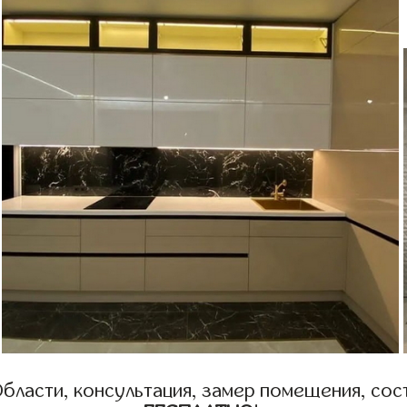
бласти, консультация, замер помещения, сост