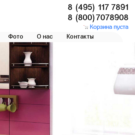
8 (495) 117 7891
8 (800)7078908
Корзина пуста
Фото
О нас
Контакты