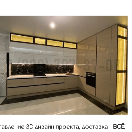
авление 3D дизайн проекта, доставка -
ВСЁ