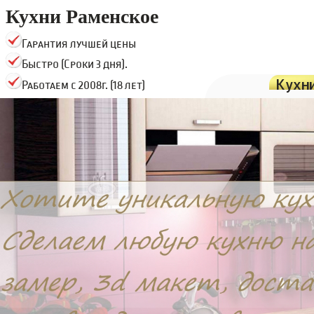
Кухни Раменское
Гарантия лучшей цены
Быстро (Сроки 3 дня).
Кухн
Работаем с 2008г. (18 лет)