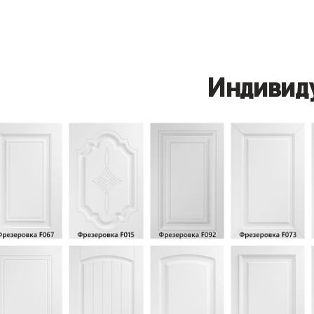
Индивид