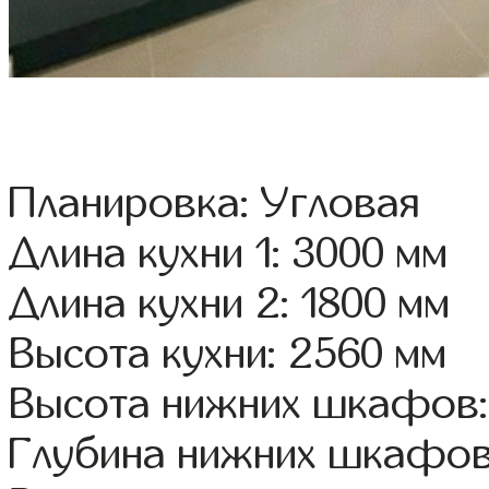
Планировка: Угловая
Длина кухни 1: 3000 мм
Длина кухни 2: 1800 мм
Высота кухни: 2560 мм
Высота нижних шкафов:
Глубина нижних шкафов