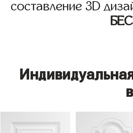
составление 3D диза
БЕ
Индивидуальная