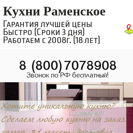
Кухни Раменское
Гарантия лучшей цены
Быстро (Сроки 3 дня)
Работаем с 2008г. (18 лет)
8 (800)7078908
Звонок по РФ бесплатный!