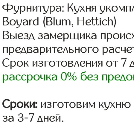
Фурнитура: Кухня уком
Boyard (Blum, Hettich)
Выезд замерщика происх
предварительного расче
Срок изготовления от 7 
рассрочка 0% без предо
Сроки:
изготовим кухню 
за 3-7 дней.