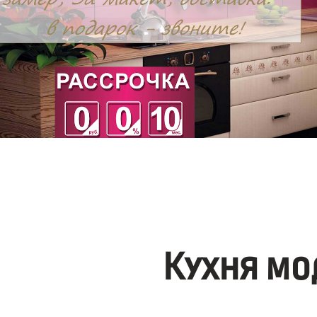
Кухня мо