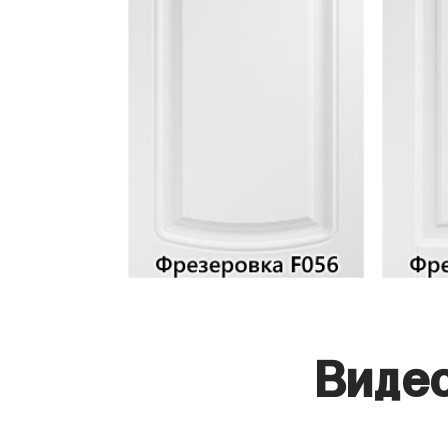
Видео