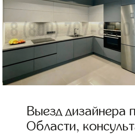
Выезд дизайнера 
Области, консульт