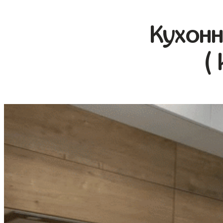
Кухонн
(