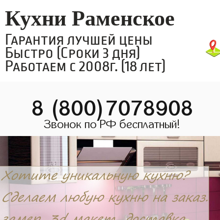
Кухни Раменское
Гарантия лучшей цены
Быстро (Сроки 3 дня)
Работаем с 2008г. (18 лет)
8 (800)7078908
Звонок по РФ бесплатный!