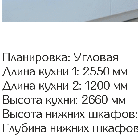
Планировка: Угловая
Длина кухни 1: 2550 мм
Длина кухни 2: 1200 мм
Высота кухни: 2660 мм
Высота нижних шкафов:
Глубина нижних шкафов