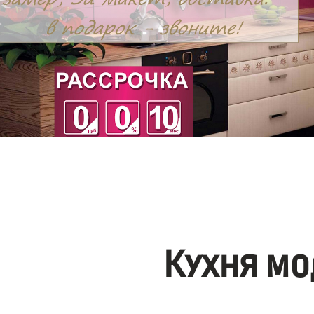
Кухня мо