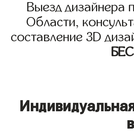
Выезд дизайнера 
Области, консульт
составление 3D диза
БЕ
Индивидуальная