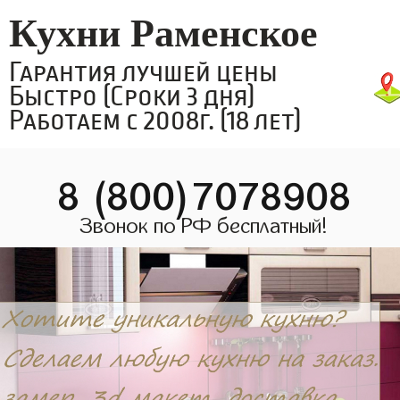
Кухни Раменское
Гарантия лучшей цены
Быстро (Сроки 3 дня)
Работаем с 2008г. (18 лет)
8 (800)7078908
Звонок по РФ бесплатный!