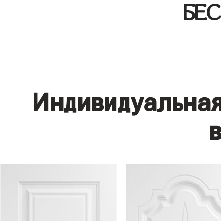
БЕ
Индивидуальная