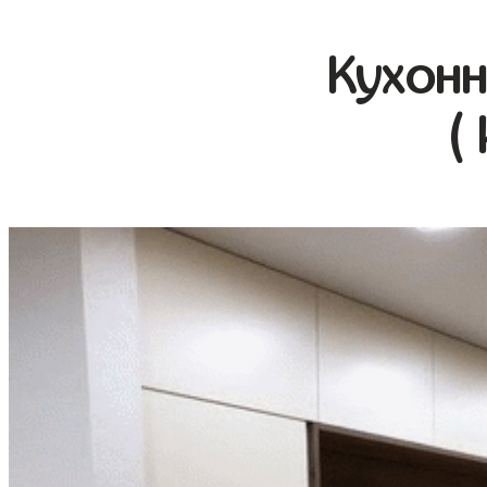
Кухонн
(