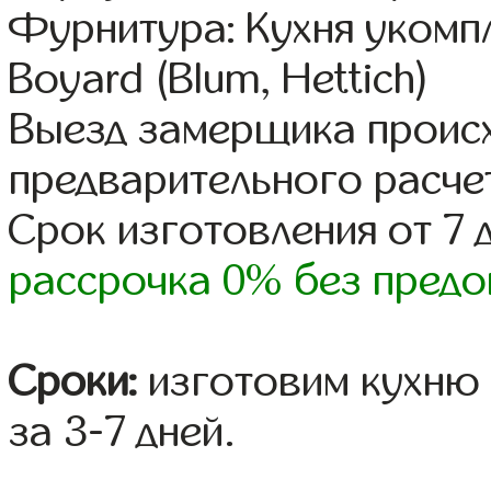
Фурнитура: Кухня уком
Boyard (Blum, Hettich)
Выезд замерщика происх
предварительного расче
Срок изготовления от 7 
рассрочка 0% без предо
Сроки:
изготовим кухню 
за 3-7 дней.