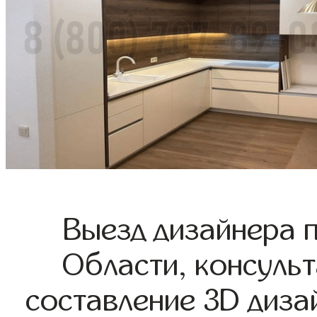
Выезд дизайнера 
Области, консульт
составление 3D диза