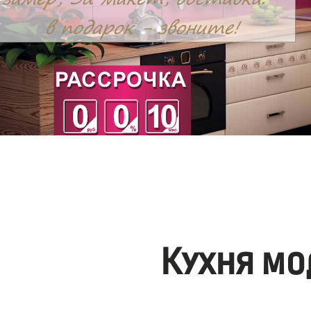
Кухня мо