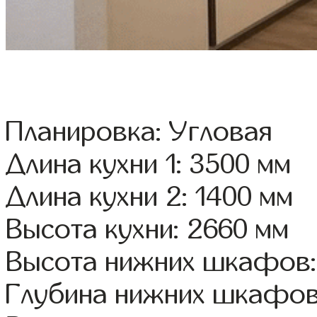
Планировка: Угловая
Длина кухни 1: 3500 мм
Длина кухни 2: 1400 мм
Высота кухни: 2660 мм
Высота нижних шкафов:
Глубина нижних шкафов