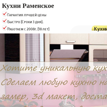
Кухни Раменское
Гарантия лучшей цены
Быстро (Сроки 3 дня).
Кухн
Работаем с 2008г. (18 лет)