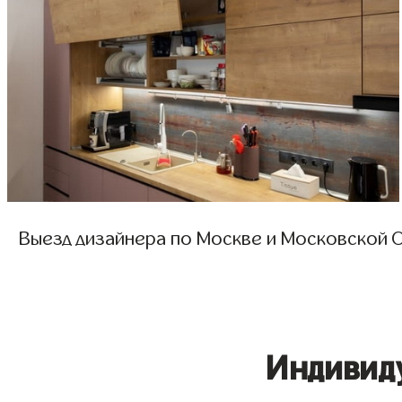
Выезд дизайнера по Москве и Московской О
Индивид