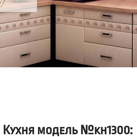
Кухня модель №kh1300: