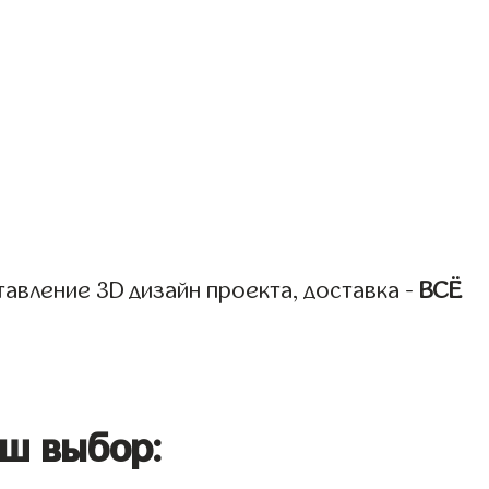
авление 3D дизайн проекта, доставка -
ВСЁ
ш выбор: