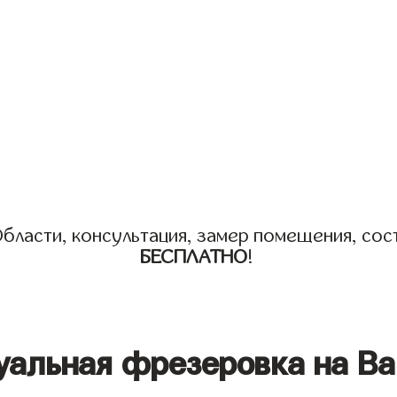
бласти, консультация, замер помещения, сост
БЕСПЛАТНО
!
уальная фрезеровка на Ва