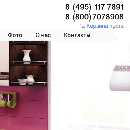
8 (495) 117 7891
8 (800)7078908
Корзина пуста
Фото
О нас
Контакты