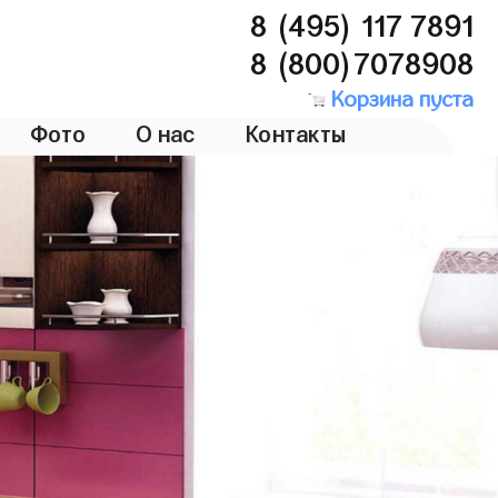
8 (495) 117 7891
8 (800)7078908
Корзина пуста
Фото
О нас
Контакты