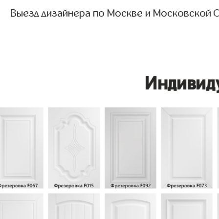
Выезд дизайнера по Москве и Московской О
Индивид