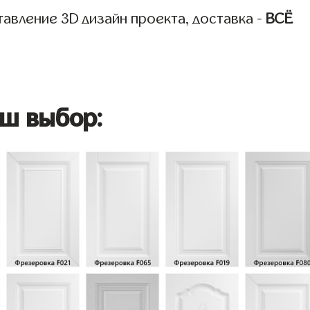
авление 3D дизайн проекта, доставка -
ВСЁ
ш выбор: