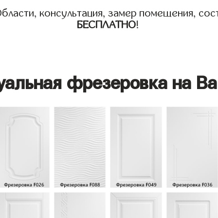
бласти, консультация, замер помещения, сост
БЕСПЛАТНО
!
уальная фрезеровка на Ва