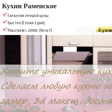
Кухни Раменское
Гарантия лучшей цены
Быстро (Сроки 3 дня).
Кухн
Работаем с 2008г. (18 лет)