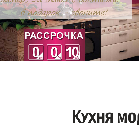
Кухня мо