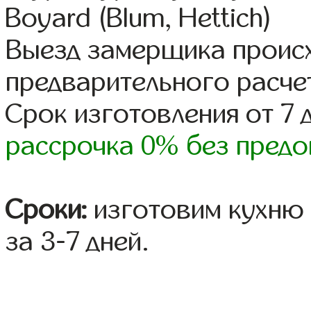
Boyard (Blum, Hettich)
Выезд замерщика происх
предварительного расче
Срок изготовления от 7 
рассрочка 0% без предо
Сроки:
изготовим кухню 
за 3-7 дней.