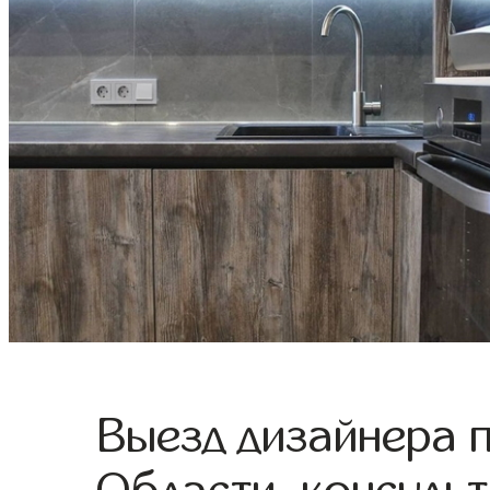
Выезд дизайнера 