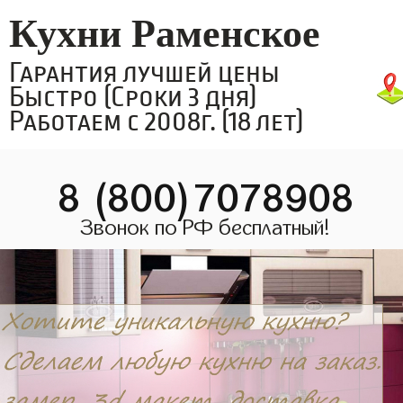
Кухни Раменское
Гарантия лучшей цены
Быстро (Сроки 3 дня)
Работаем с 2008г. (18 лет)
8 (800)7078908
Звонок по РФ бесплатный!