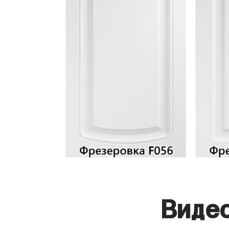
Видео