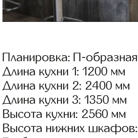
Планировка: П-образная
Длина кухни 1: 1200 мм
Длина кухни 2: 2400 мм
Длина кухни 3: 1350 мм
Высота кухни: 2560 мм
Высота нижних шкафов: