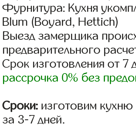
Фурнитура: Кухня уком
Blum (Boyard, Hettich)
Выезд замерщика происх
предварительного расче
Срок изготовления от 7 
рассрочка 0% без предо
Сроки:
изготовим кухню 
за 3-7 дней.