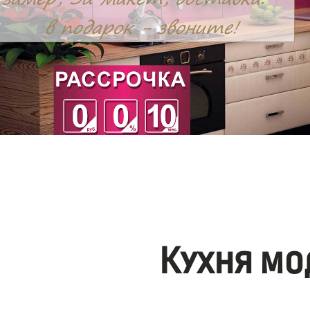
Кухня мо