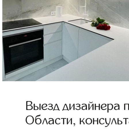
Выезд дизайнера 
Области, консульт