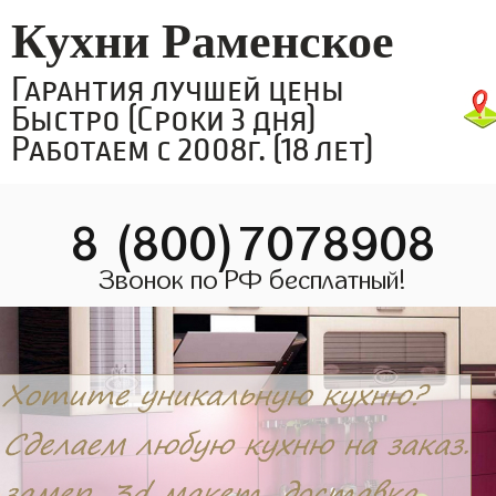
Кухни Раменское
Гарантия лучшей цены
Быстро (Сроки 3 дня)
Работаем с 2008г. (18 лет)
8 (800)7078908
Звонок по РФ бесплатный!