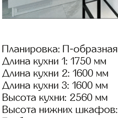
Планировка: П-образная
Длина кухни 1: 1750 мм
Длина кухни 2: 1600 мм
Длина кухни 3: 1600 мм
Высота кухни: 2560 мм
Высота нижних шкафов: