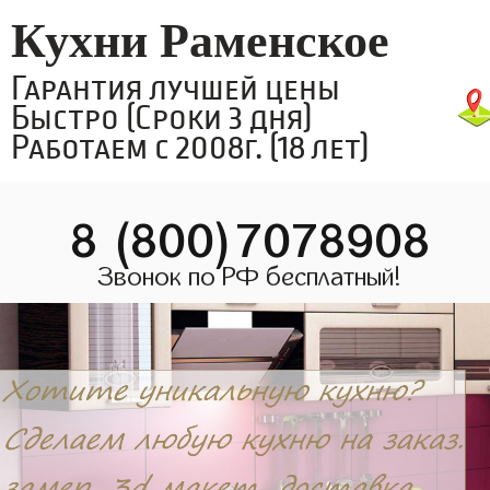
Кухни Раменское
Гарантия лучшей цены
Быстро (Сроки 3 дня)
Работаем с 2008г. (18 лет)
8 (800)7078908
Звонок по РФ бесплатный!