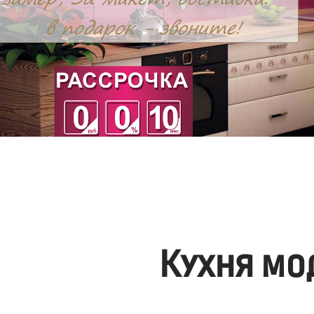
Кухня мо