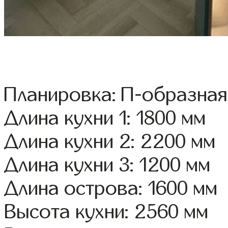
Планировка: П-образная
Длина кухни 1: 1800 мм
Длина кухни 2: 2200 мм
Длина кухни 3: 1200 мм
Длина острова: 1600 мм
Высота кухни: 2560 мм