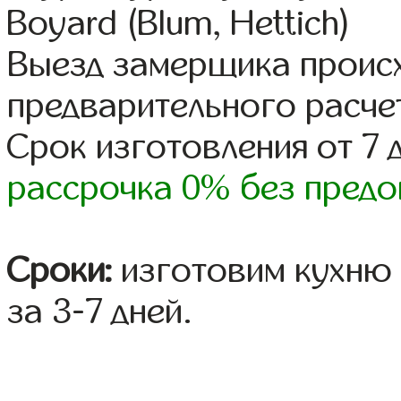
Boyard (Blum, Hettich)
Выезд замерщика происх
предварительного расче
Срок изготовления от 7 
рассрочка 0% без предо
Сроки:
изготовим кухню 
за 3-7 дней.