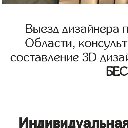
Выезд дизайнера 
Области, консульт
составление 3D диза
БЕ
Индивидуальная