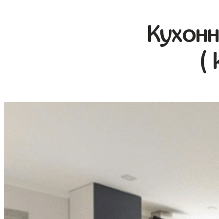
Кухонн
(