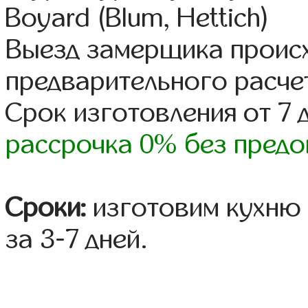
Boyard (Blum, Hettich)
Выезд замерщика происх
предварительного расче
Срок изготовления от 7 
рассрочка 0% без предо
Сроки:
изготовим кухню 
за 3-7 дней.