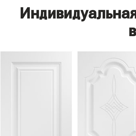
Индивидуальная