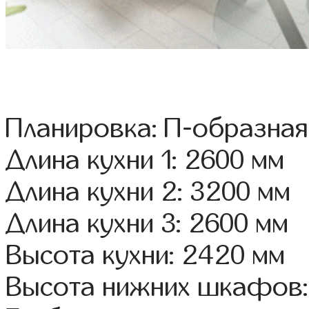
Планировка: П-образная
Длина кухни 1: 2600 мм
Длина кухни 2: 3200 мм
Длина кухни 3: 2600 мм
Высота кухни: 2420 мм
Высота нижних шкафов: