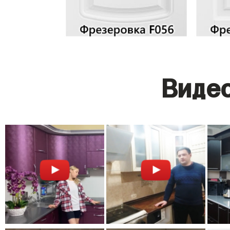
Видео