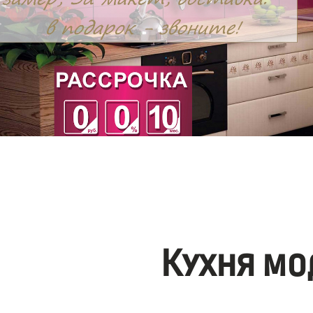
Кухня мо