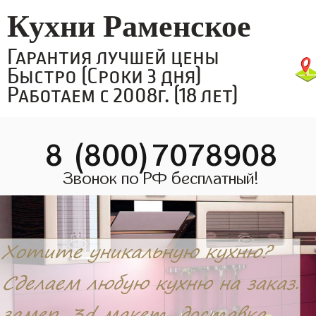
Кухни Раменское
Гарантия лучшей цены
Быстро (Сроки 3 дня)
Работаем с 2008г. (18 лет)
8 (800)7078908
Звонок по РФ бесплатный!