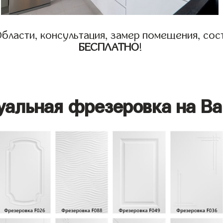
бласти, консультация, замер помещения, сост
БЕСПЛАТНО
!
уальная фрезеровка на Ва