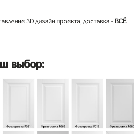
авление 3D дизайн проекта, доставка -
ВСЁ
ш выбор: