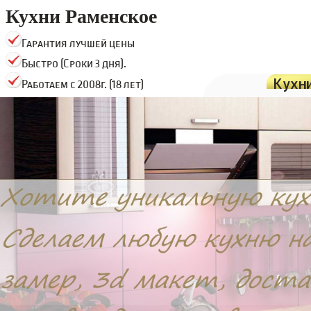
Кухни Раменское
Гарантия лучшей цены
Быстро (Сроки 3 дня).
Кухн
Работаем с 2008г. (18 лет)