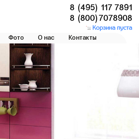
8 (495) 117 7891
8 (800)7078908
Корзина пуста
Фото
О нас
Контакты