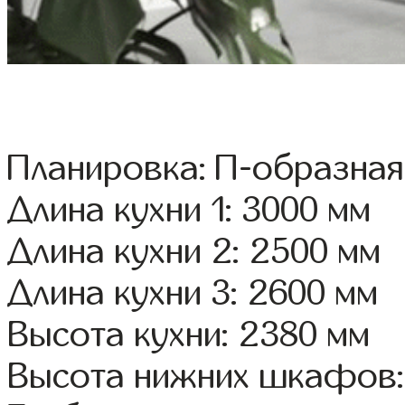
Планировка: П-образная
Длина кухни 1: 3000 мм
Длина кухни 2: 2500 мм
Длина кухни 3: 2600 мм
Высота кухни: 2380 мм
Высота нижних шкафов: