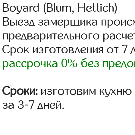
Boyard (Blum, Hettich)
Выезд замерщика происх
предварительного расче
Срок изготовления от 7 
рассрочка 0% без предо
Сроки:
изготовим кухню 
за 3-7 дней.