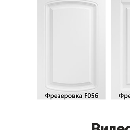
Видео