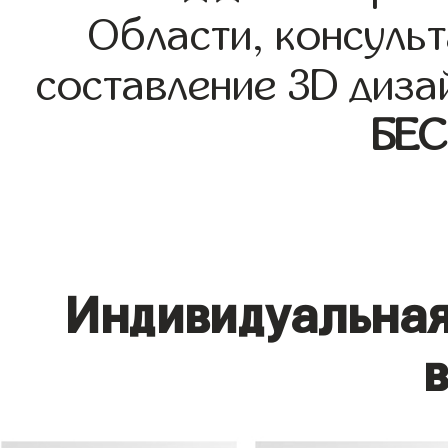
Области, консульт
составление 3D диза
БЕ
Индивидуальная