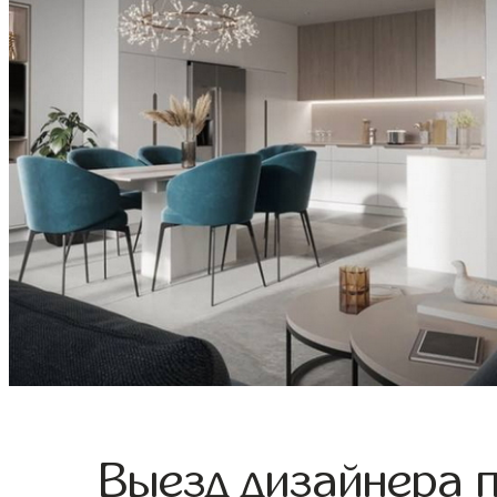
Выезд дизайнера 