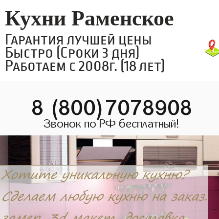
Кухни Раменское
Гарантия лучшей цены
Быстро (Сроки 3 дня)
Работаем с 2008г. (18 лет)
8 (800)7078908
Звонок по РФ бесплатный!