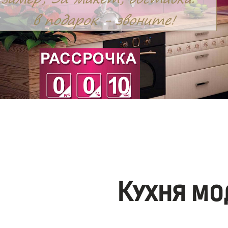
Кухня мо