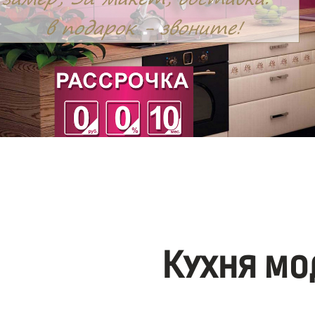
Кухня мо