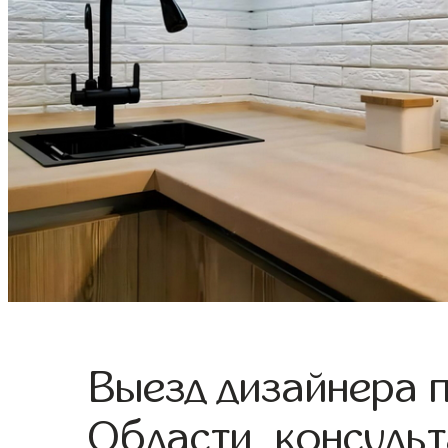
Выезд дизайнера 
Области, консульт