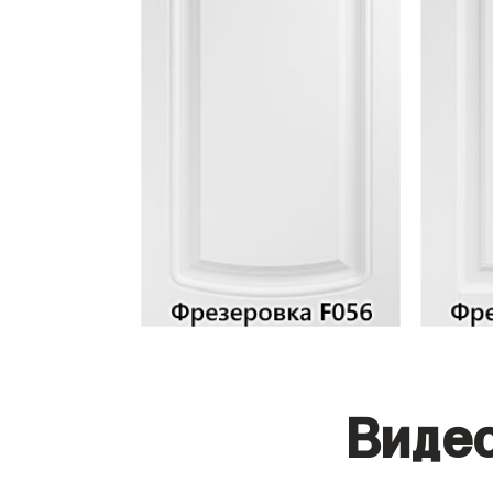
Видео