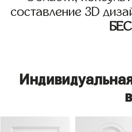
составление 3D диза
БЕ
Индивидуальная