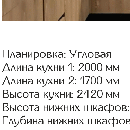
Планировка: Угловая
Длина кухни 1: 2000 мм
Длина кухни 2: 1700 мм
Высота кухни: 2420 мм
Высота нижних шкафов:
Глубина нижних шкафов