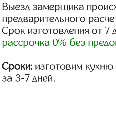
Выезд замерщика происх
предварительного расче
Срок изготовления от 7 
рассрочка 0% без предо
Сроки:
изготовим кухню 
за 3-7 дней.