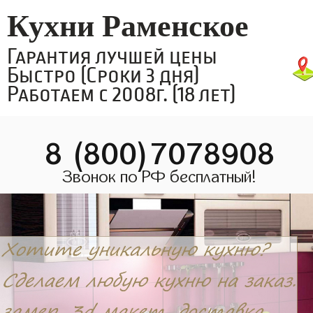
Кухни Раменское
Гарантия лучшей цены
Быстро (Сроки 3 дня)
Работаем с 2008г. (18 лет)
8 (800)7078908
Звонок по РФ бесплатный!