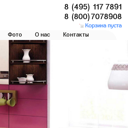
8 (495) 117 7891
8 (800)7078908
Корзина пуста
Фото
О нас
Контакты