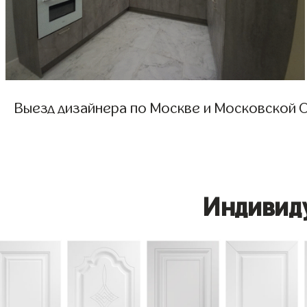
Выезд дизайнера по Москве и Московской О
Индивид