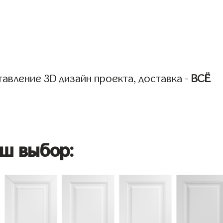
авление 3D дизайн проекта, доставка -
ВСЁ
ш выбор: