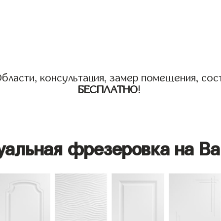
бласти, консультация, замер помещения, сост
БЕСПЛАТНО
!
уальная фрезеровка на Ва