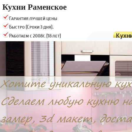
Кухни Раменское
Гарантия лучшей цены
Быстро (Сроки 3 дня).
Кухн
Работаем с 2008г. (18 лет)