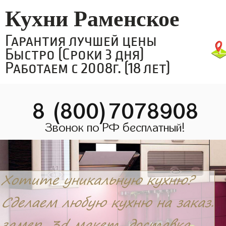
Кухни Раменское
Гарантия лучшей цены
Быстро (Сроки 3 дня)
Работаем с 2008г. (18 лет)
8 (800)7078908
Звонок по РФ бесплатный!