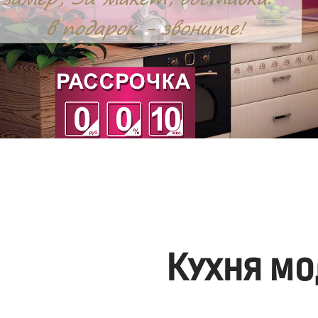
Кухня мо