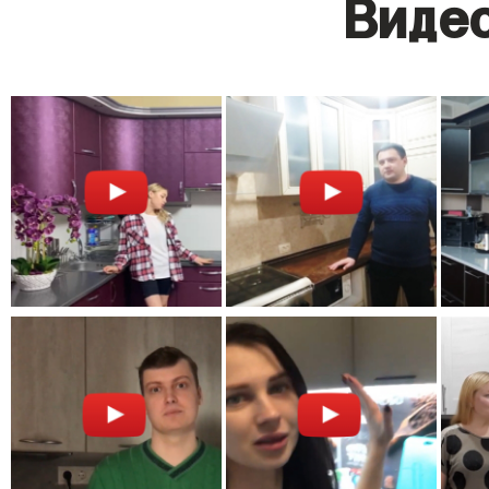
Видео