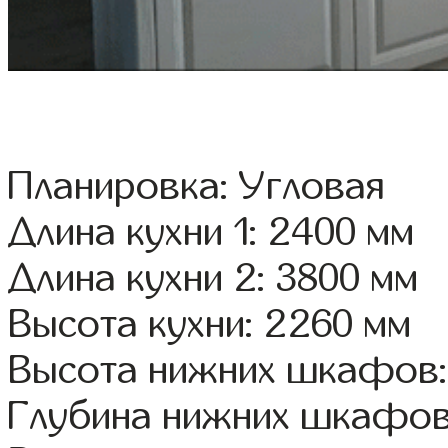
Планировка: Угловая
Длина кухни 1: 2400 мм
Длина кухни 2: 3800 мм
Высота кухни: 2260 мм
Высота нижних шкафов:
Глубина нижних шкафов