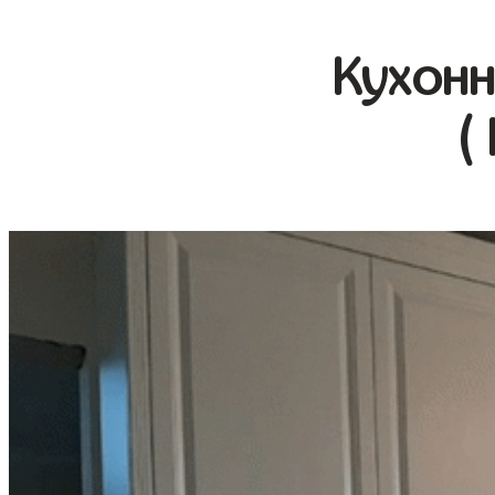
Кухонн
(