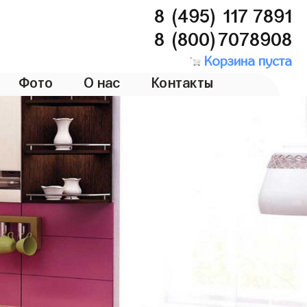
8 (495) 117 7891
8 (800)7078908
Корзина пуста
Фото
О нас
Контакты