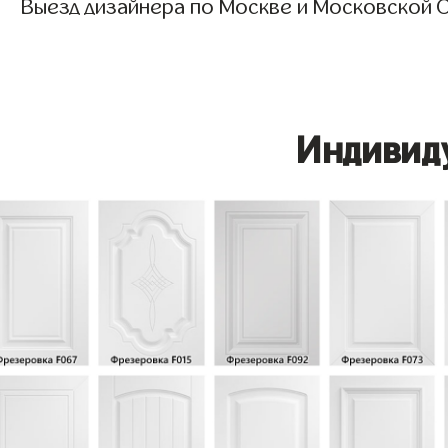
Выезд дизайнера по Москве и Московской О
Индивид