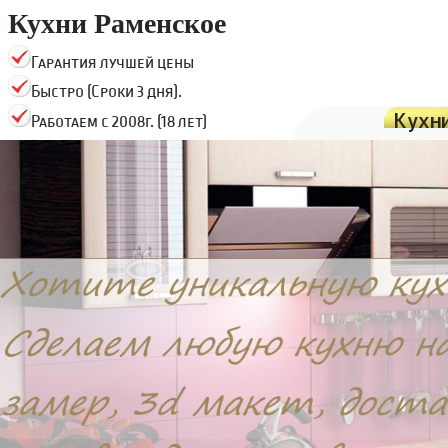
Кухни Раменское
Гарантия лучшей цены
Быстро (Сроки 3 дня).
Кухн
Работаем с 2008г. (18 лет)