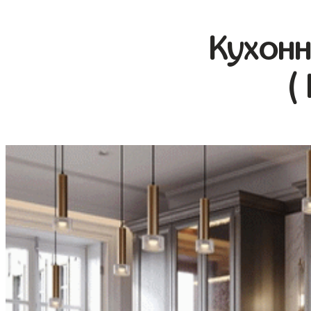
Кухонн
(