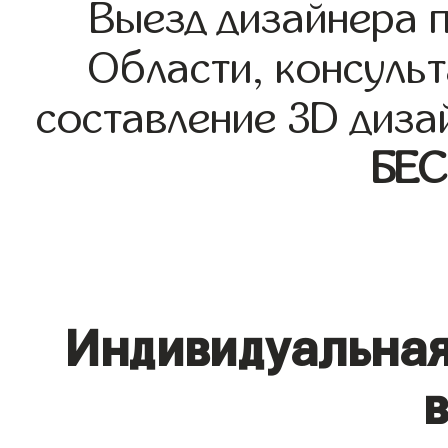
Выезд дизайнера 
Области, консульт
составление 3D диза
БЕ
Индивидуальная