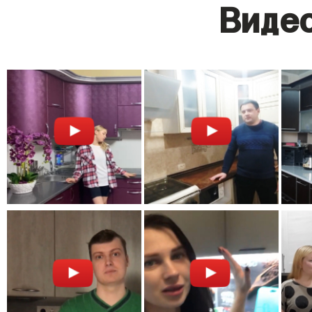
Видео