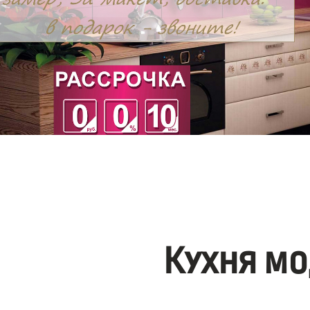
Кухня мо