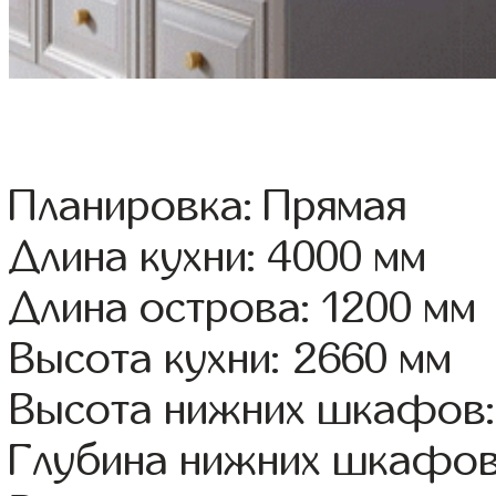
Планировка: Прямая
Длина кухни: 4000 мм
Длина острова: 1200 мм
Высота кухни: 2660 мм
Высота нижних шкафов:
Глубина нижних шкафов