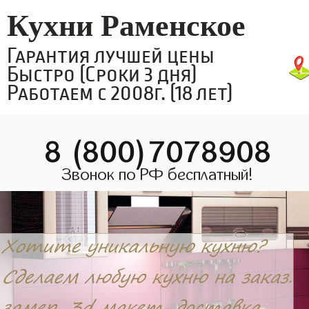
Кухни Раменское
Гарантия лучшей цены
Быстро (Сроки 3 дня)
Работаем с 2008г. (18 лет)
8 (800)7078908
Звонок по РФ бесплатный!