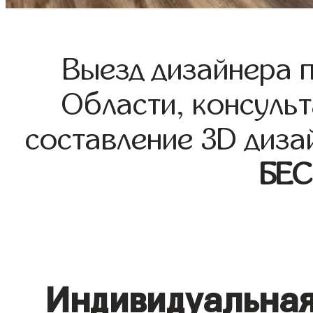
Выезд дизайнера 
Области, консульт
составление 3D диза
БЕ
Индивидуальная