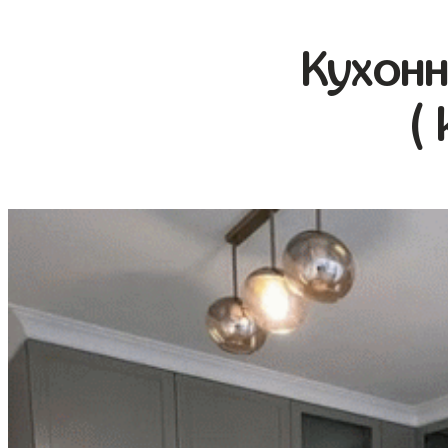
Кухонн
(