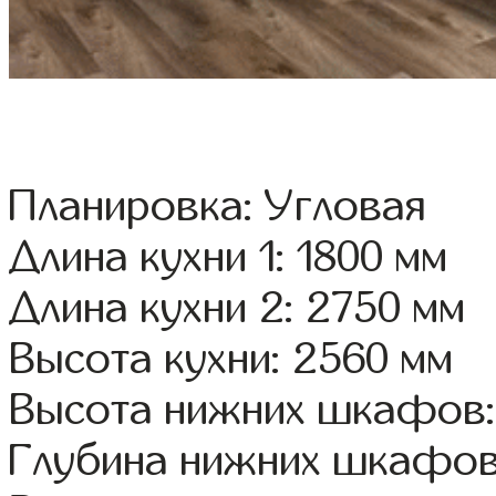
Планировка: Угловая
Длина кухни 1: 1800 мм
Длина кухни 2: 2750 мм
Высота кухни: 2560 мм
Высота нижних шкафов:
Глубина нижних шкафов