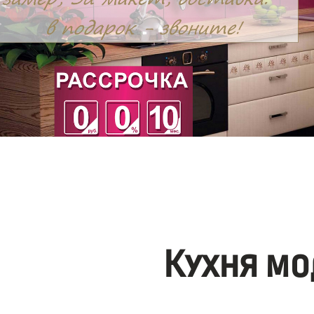
Кухня мо