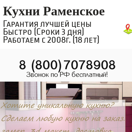
Кухни Раменское
Гарантия лучшей цены
Быстро (Сроки 3 дня)
Работаем с 2008г. (18 лет)
8 (800)7078908
Звонок по РФ бесплатный!