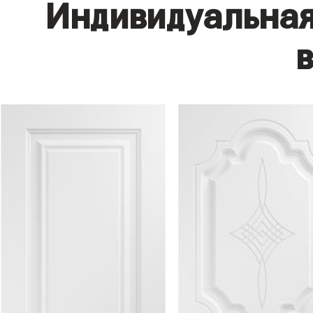
Индивидуальная