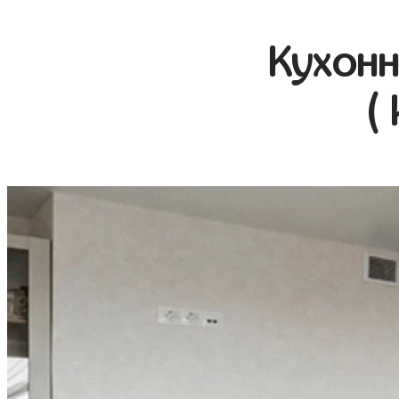
Кухонн
(