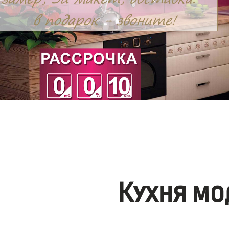
Кухня мо