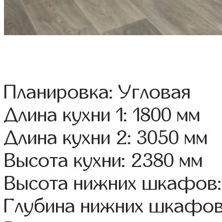
Планировка: Угловая
Длина кухни 1: 1800 мм
Длина кухни 2: 3050 мм
Высота кухни: 2380 мм
Высота нижних шкафов:
Глубина нижних шкафов