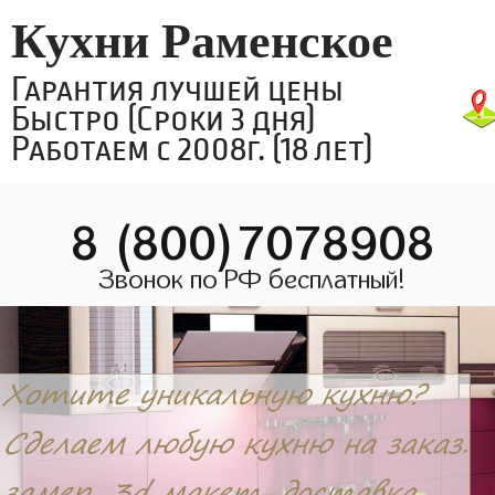
Кухни Раменское
Гарантия лучшей цены
Быстро (Сроки 3 дня)
Работаем с 2008г. (18 лет)
8 (800)7078908
Звонок по РФ бесплатный!