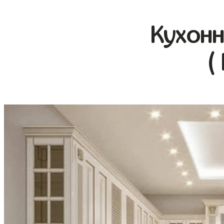
Кухонн
(