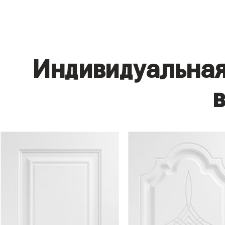
Индивидуальная