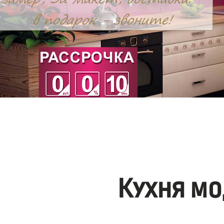
Кухня мо