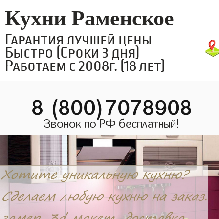
Кухни Раменское
Гарантия лучшей цены
Быстро (Сроки 3 дня)
Работаем с 2008г. (18 лет)
8 (800)7078908
Звонок по РФ бесплатный!