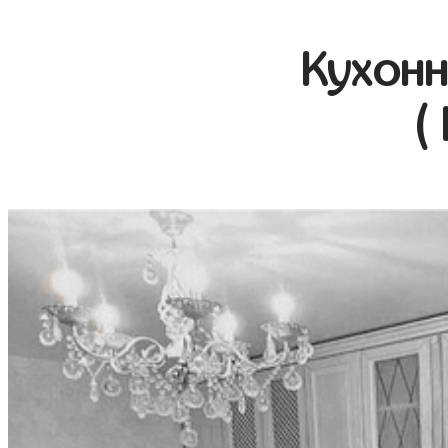
Кухонн
(