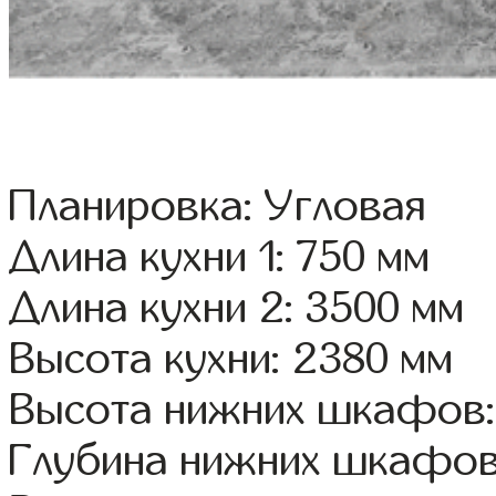
Планировка: Угловая
Длина кухни 1: 750 мм
Длина кухни 2: 3500 мм
Высота кухни: 2380 мм
Высота нижних шкафов:
Глубина нижних шкафов