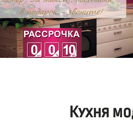
Кухня мо