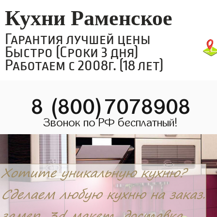
Кухни Раменское
Гарантия лучшей цены
Быстро (Сроки 3 дня)
Работаем с 2008г. (18 лет)
8 (800)7078908
Звонок по РФ бесплатный!