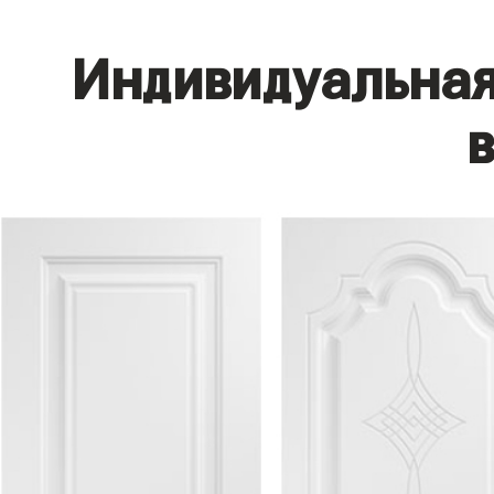
Индивидуальная