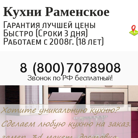
Кухни Раменское
Гарантия лучшей цены
Быстро (Сроки 3 дня)
Работаем с 2008г. (18 лет)
8 (800)7078908
Звонок по РФ бесплатный!