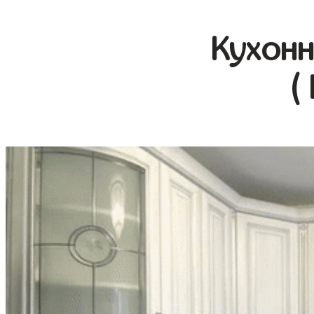
Кухонн
(