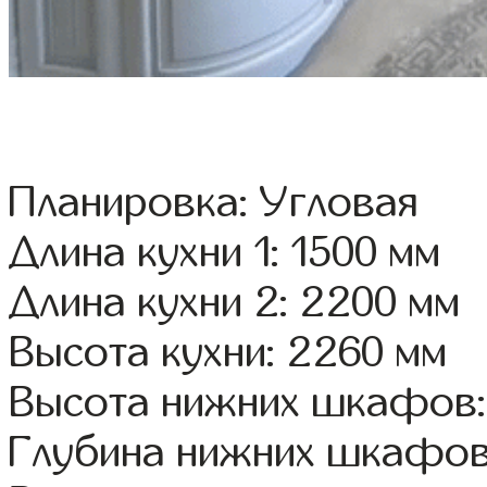
Планировка: Угловая
Длина кухни 1: 1500 мм
Длина кухни 2: 2200 мм
Высота кухни: 2260 мм
Высота нижних шкафов:
Глубина нижних шкафов