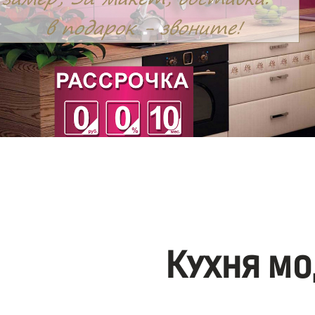
Кухня мо