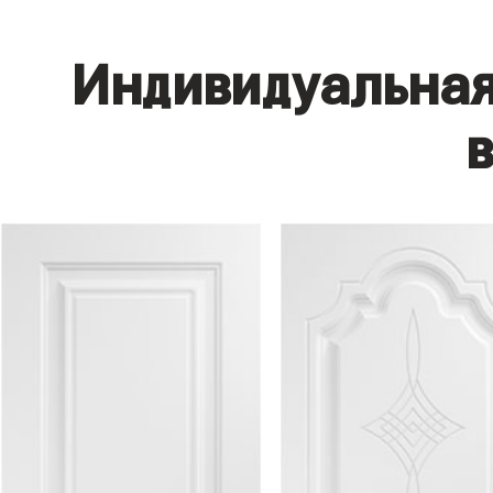
Индивидуальная