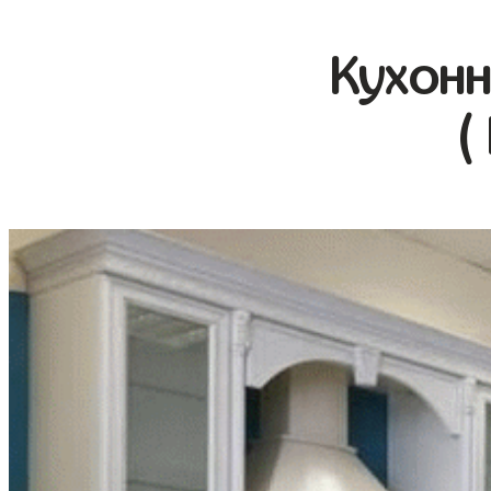
Кухонн
(