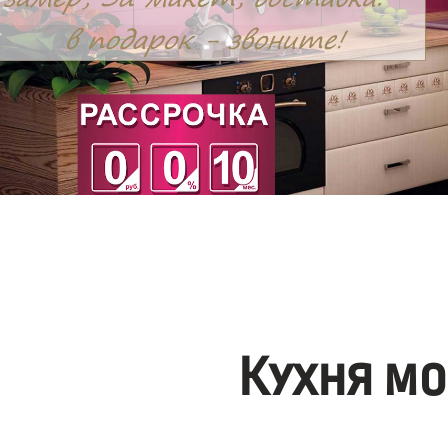
Кухня мо