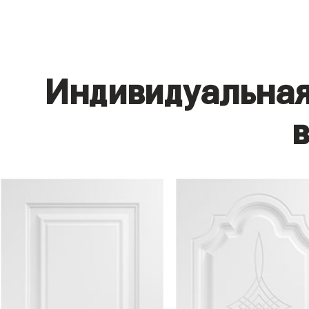
Индивидуальная