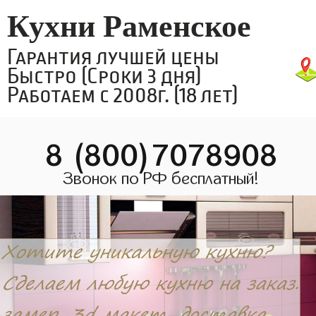
Кухни Раменское
Гарантия лучшей цены
Быстро (Сроки 3 дня)
Работаем с 2008г. (18 лет)
8 (800)7078908
Звонок по РФ бесплатный!