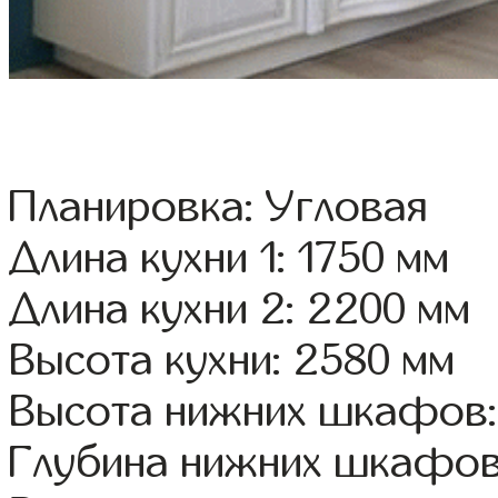
Планировка: Угловая
Длина кухни 1: 1750 мм
Длина кухни 2: 2200 мм
Высота кухни: 2580 мм
Высота нижних шкафов:
Глубина нижних шкафов