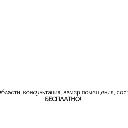
бласти, консультация, замер помещения, сост
БЕСПЛАТНО
!