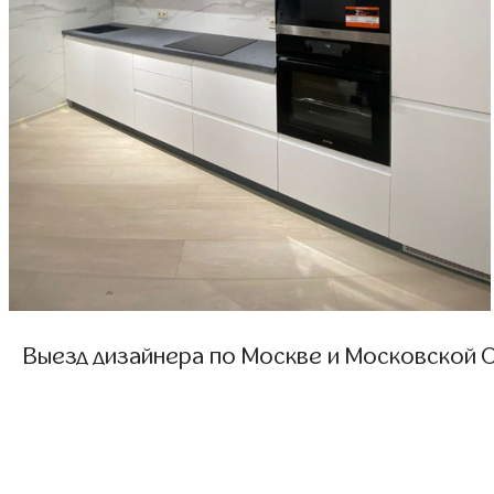
Выезд дизайнера по Москве и Московской О