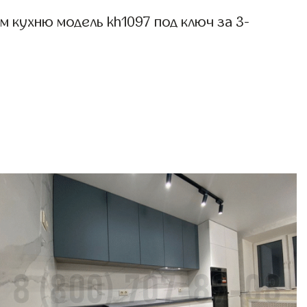
 кухню модель kh1097 под ключ за 3-