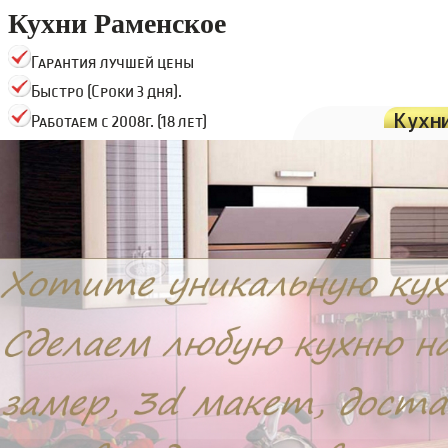
Кухни Раменское
Гарантия лучшей цены
Быстро (Сроки 3 дня).
Кухн
Работаем с 2008г. (18 лет)