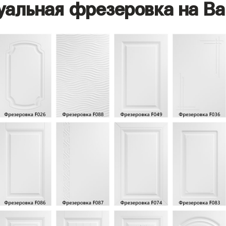
уальная фрезеровка на Ва