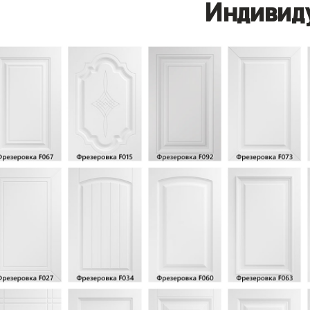
Индивид