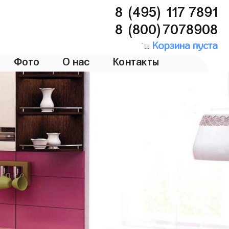
8 (495) 117 7891
8 (800)7078908
Корзина пуста
Фото
О нас
Контакты