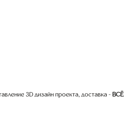
авление 3D дизайн проекта, доставка -
ВСЁ