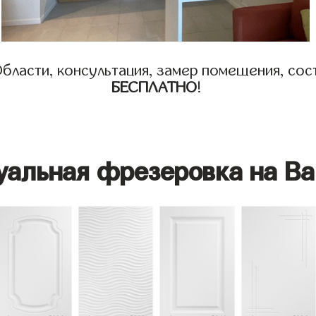
бласти, консультация, замер помещения, сост
БЕСПЛАТНО
!
уальная фрезеровка на Ва