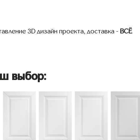
авление 3D дизайн проекта, доставка -
ВСЁ
ш выбор: