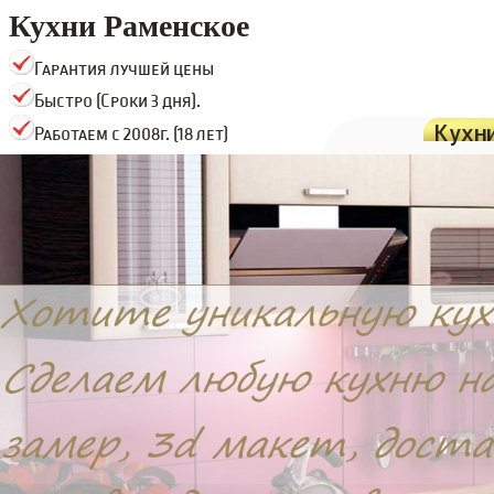
Кухни Раменское
Гарантия лучшей цены
Быстро (Сроки 3 дня).
Кухн
Работаем с 2008г. (18 лет)