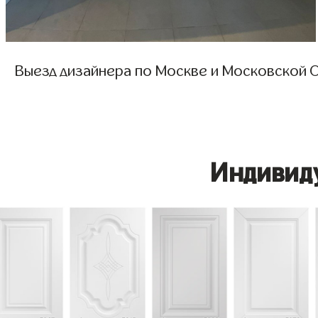
Выезд дизайнера по Москве и Московской О
Индивид