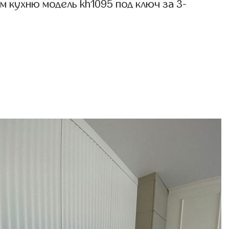
 кухню модель kh1095 под ключ за 3-