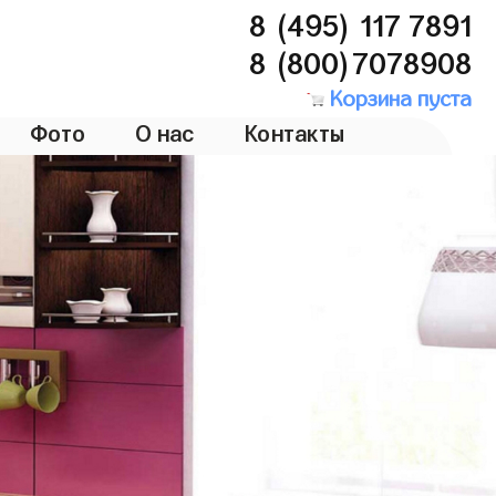
8 (495) 117 7891
8 (800)7078908
Корзина пуста
Фото
О нас
Контакты