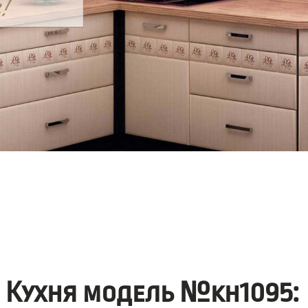
Кухня модель №kh1095: