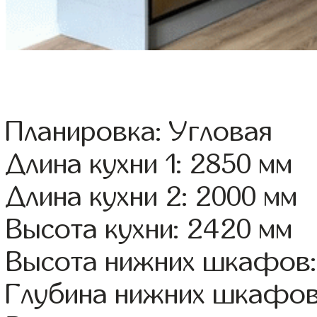
Планировка: Угловая
Длина кухни 1: 2850 мм
Длина кухни 2: 2000 мм
Высота кухни: 2420 мм
Высота нижних шкафов:
Глубина нижних шкафов