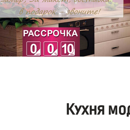
Кухня мо