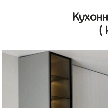
Кухонн
(