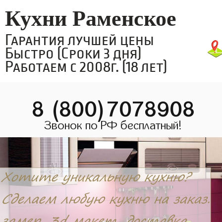
Кухни Раменское
Гарантия лучшей цены
Быстро (Сроки 3 дня)
Работаем с 2008г. (18 лет)
8 (800)7078908
Звонок по РФ бесплатный!