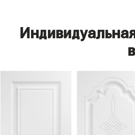
Индивидуальная