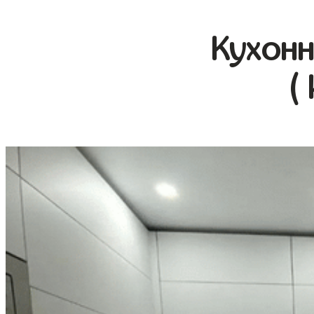
Кухонн
(