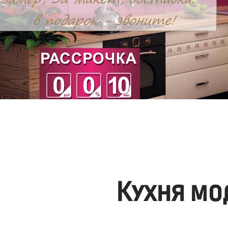
Кухня мо