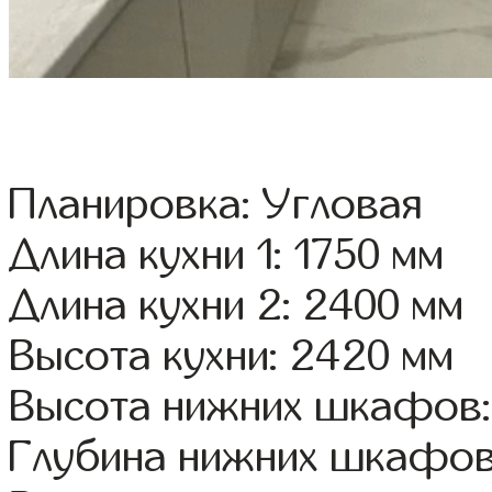
Планировка: Угловая
Длина кухни 1: 1750 мм
Длина кухни 2: 2400 мм
Высота кухни: 2420 мм
Высота нижних шкафов:
Глубина нижних шкафов