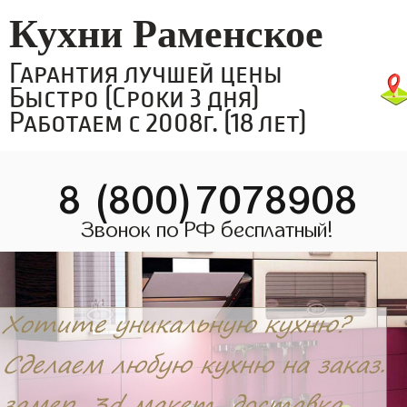
Кухни Раменское
Гарантия лучшей цены
Быстро (Сроки 3 дня)
Работаем с 2008г. (18 лет)
8 (800)7078908
Звонок по РФ бесплатный!