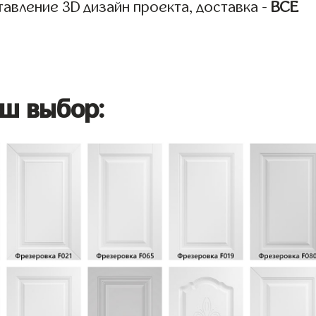
авление 3D дизайн проекта, доставка -
ВСЁ
ш выбор: