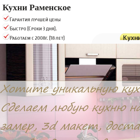
Кухни Раменское
Гарантия лучшей цены
Быстро (Сроки 3 дня).
Кухн
Работаем с 2008г. (18 лет)