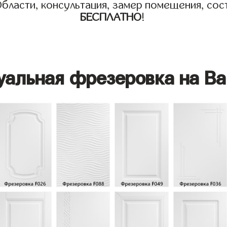
бласти, консультация, замер помещения, сост
БЕСПЛАТНО
!
уальная фрезеровка на Ва