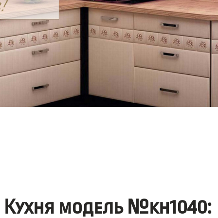
Кухня модель №kh1040: