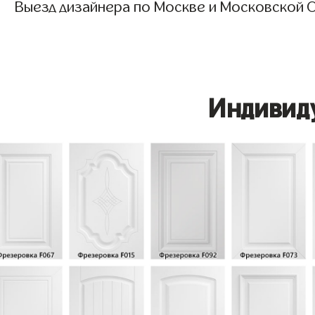
Выезд дизайнера по Москве и Московской О
Индивид