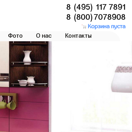
8 (495) 117 7891
8 (800)7078908
Корзина пуста
Фото
О нас
Контакты