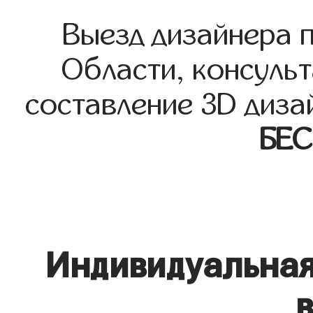
Выезд дизайнера 
Области, консульт
составление 3D диза
БЕ
Индивидуальная