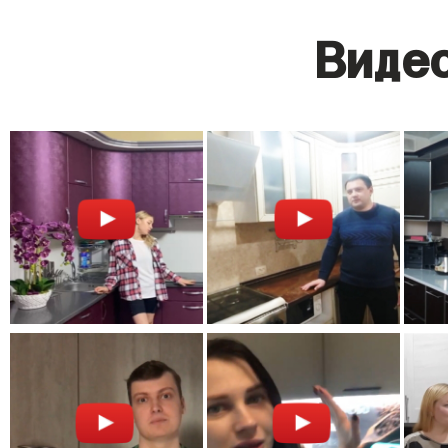
Видео