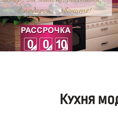
Кухня мо