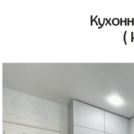
Кухонн
(