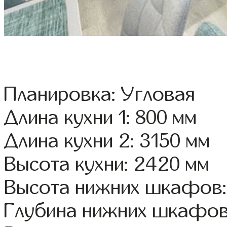
Планировка: Угловая
Длина кухни 1: 800 мм
Длина кухни 2: 3150 мм
Высота кухни: 2420 мм
Высота нижних шкафов:
Глубина нижних шкафов