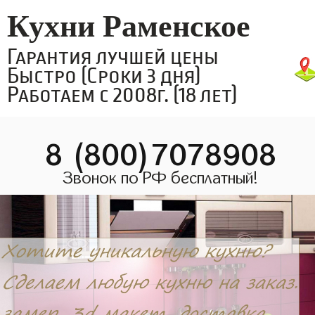
Кухни Раменское
Гарантия лучшей цены
Быстро (Сроки 3 дня)
Работаем с 2008г. (18 лет)
8 (800)7078908
Звонок по РФ бесплатный!