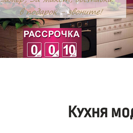
Кухня мо