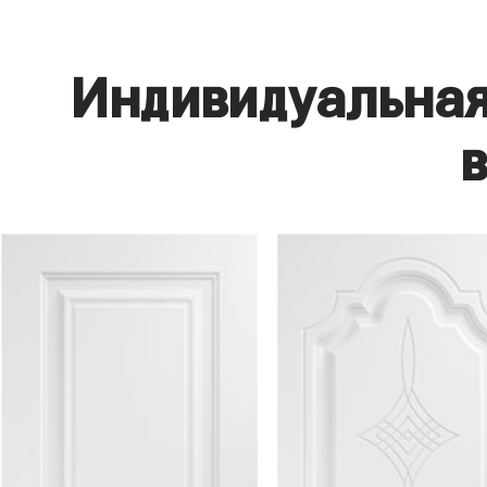
Индивидуальная