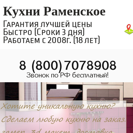
Кухни Раменское
Гарантия лучшей цены
Быстро (Сроки 3 дня)
Работаем с 2008г. (18 лет)
8 (800)7078908
Звонок по РФ бесплатный!