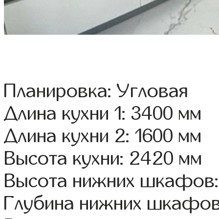
Планировка: Угловая
Длина кухни 1: 3400 мм
Длина кухни 2: 1600 мм
Высота кухни: 2420 мм
Высота нижних шкафов:
Глубина нижних шкафов