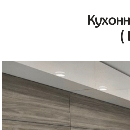
Кухонн
(