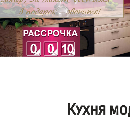
Кухня мо