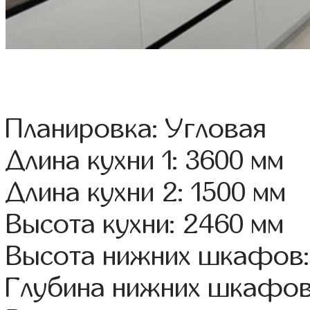
Планировка: Угловая
Длина кухни 1: 3600 мм
Длина кухни 2: 1500 мм
Высота кухни: 2460 мм
Высота нижних шкафов:
Глубина нижних шкафов