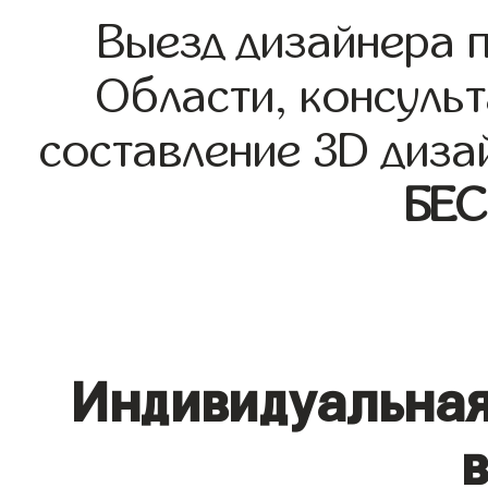
Выезд дизайнера 
Области, консульт
составление 3D диза
БЕ
Индивидуальная