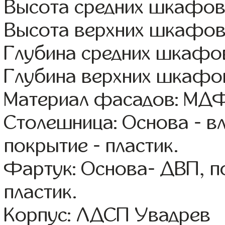
Высота средних шкафов
Высота верхних шкафов
Глубина средних шкафов
Глубина верхних шкафо
Материал фасадов: МДФ
Столешница: Основа - в
покрытие - пластик.
Фартук: Основа- ДВП, п
пластик.
Корпус: ЛДСП Увадрев