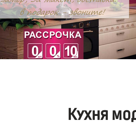
Кухня мо