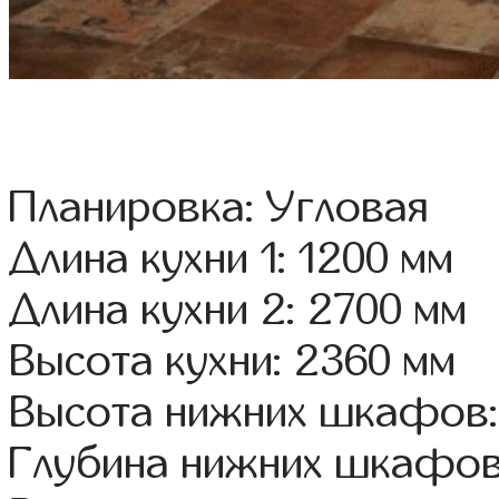
Планировка: Угловая
Длина кухни 1: 1200 мм
Длина кухни 2: 2700 мм
Высота кухни: 2360 мм
Высота нижних шкафов:
Глубина нижних шкафов