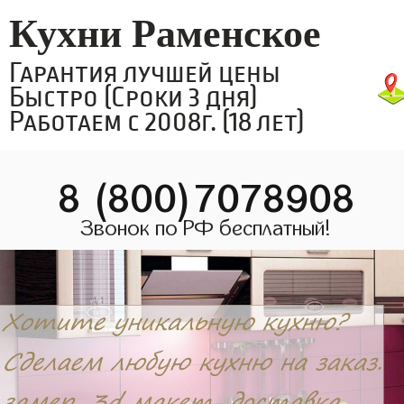
Кухни Раменское
Гарантия лучшей цены
Быстро (Сроки 3 дня)
Работаем с 2008г. (18 лет)
8 (800)7078908
Звонок по РФ бесплатный!