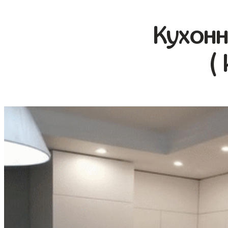
Кухонн
(