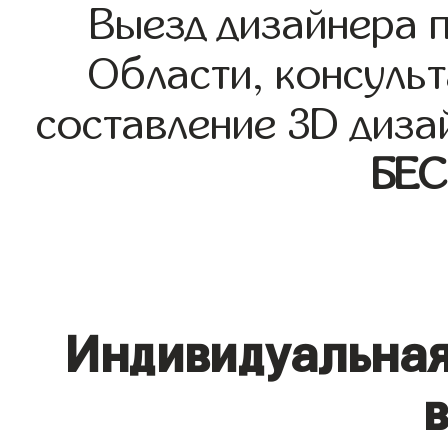
Выезд дизайнера 
Области, консульт
составление 3D диза
БЕ
Индивидуальная