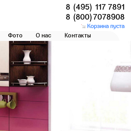
8 (495) 117 7891
8 (800)7078908
Корзина пуста
Фото
О нас
Контакты