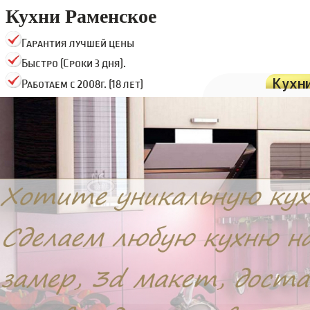
Кухни Раменское
Гарантия лучшей цены
Быстро (Сроки 3 дня).
Кухн
Работаем с 2008г. (18 лет)