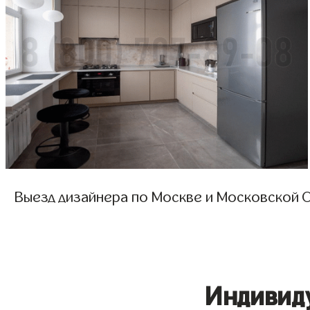
Выезд дизайнера по Москве и Московской О
Индивид