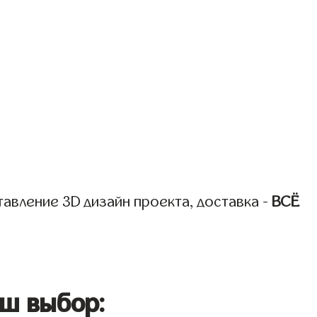
авление 3D дизайн проекта, доставка -
ВСЁ
ш выбор: