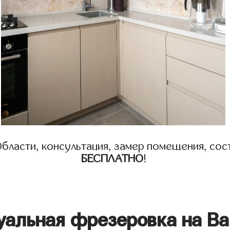
бласти, консультация, замер помещения, сост
БЕСПЛАТНО
!
уальная фрезеровка на Ва