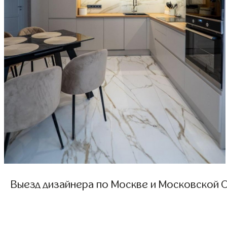
Выезд дизайнера по Москве и Московской О