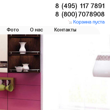
8 (495) 117 7891
8 (800)7078908
Корзина пуста
Фото
О нас
Контакты