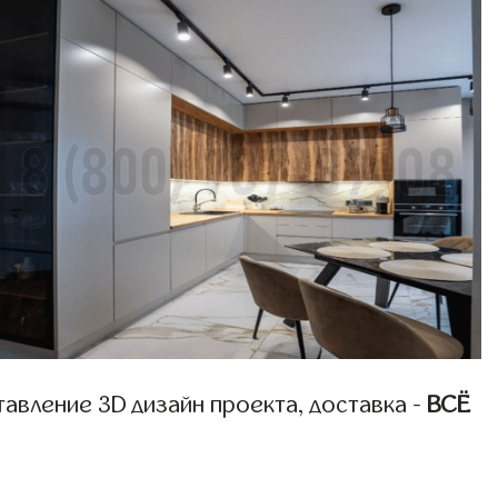
авление 3D дизайн проекта, доставка -
ВСЁ