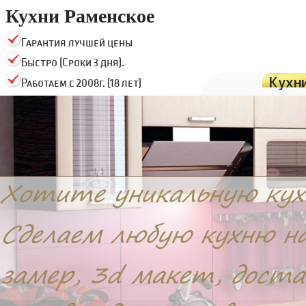
Кухни Раменское
Гарантия лучшей цены
Быстро (Сроки 3 дня).
Кухн
Работаем с 2008г. (18 лет)