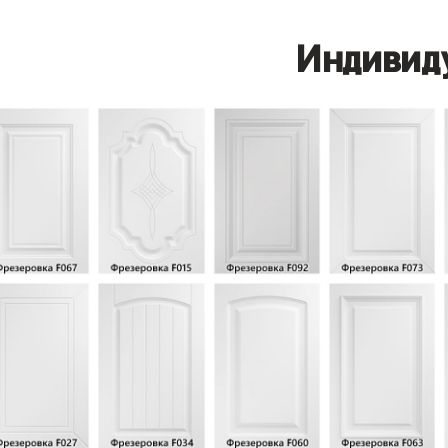
Индивид