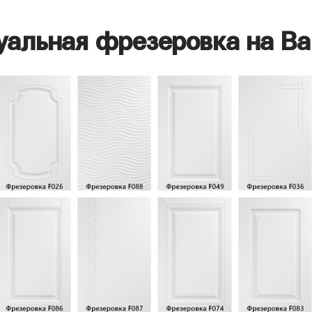
уальная фрезеровка на Ва