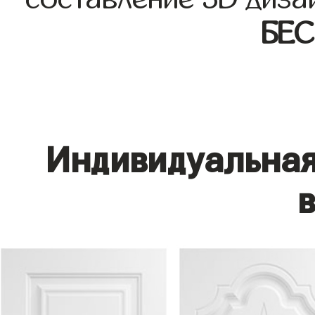
БЕ
Индивидуальная