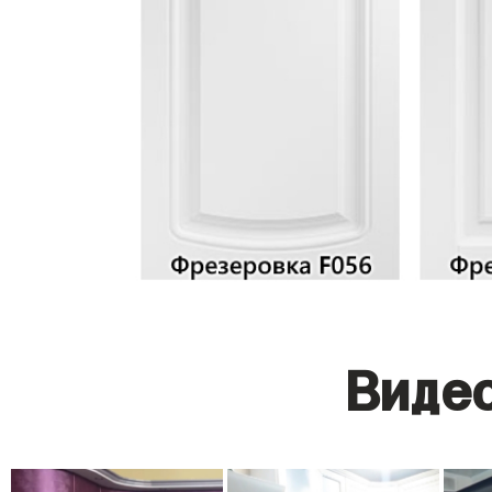
Видео