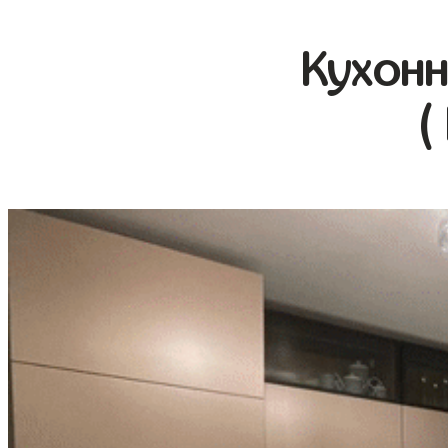
Кухонн
(