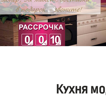
Кухня мо