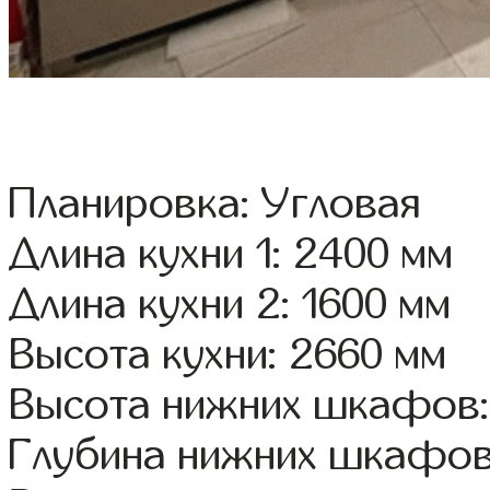
Планировка: Угловая
Длина кухни 1: 2400 мм
Длина кухни 2: 1600 мм
Высота кухни: 2660 мм
Высота нижних шкафов:
Глубина нижних шкафов