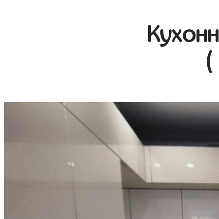
Кухонн
(