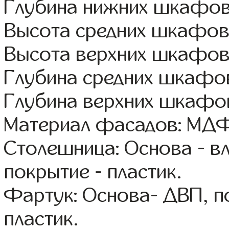
Глубина нижних шкафов
Высота средних шкафов
Высота верхних шкафов
Глубина средних шкафов
Глубина верхних шкафов
Материал фасадов: МДФ
Столешница: Основа - в
покрытие - пластик.
Фартук: Основа- ДВП, п
пластик.