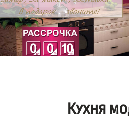
Кухня мо