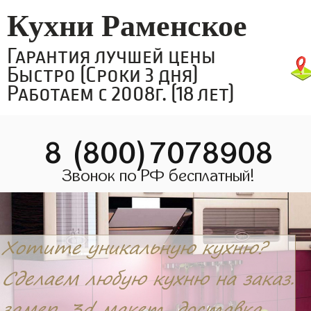
Кухни Раменское
Гарантия лучшей цены
Быстро (Сроки 3 дня)
Работаем с 2008г. (18 лет)
8 (800)7078908
Звонок по РФ бесплатный!