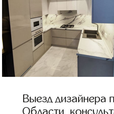
Выезд дизайнера 
Области, консульт