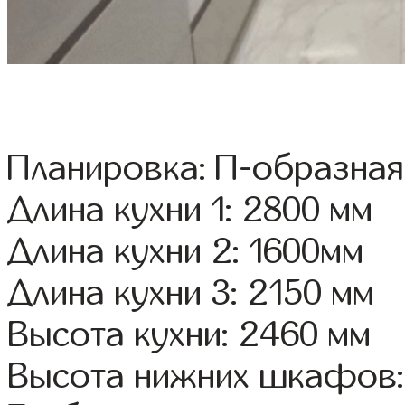
Планировка: П-образная
Длина кухни 1: 2800 мм
Длина кухни 2: 1600мм
Длина кухни 3: 2150 мм
Высота кухни: 2460 мм
Высота нижних шкафов: