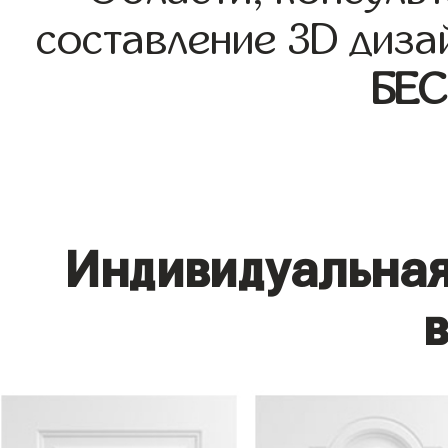
составление 3D диза
БЕ
Индивидуальная