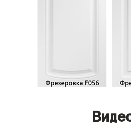
Видео